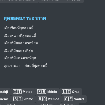
สุดยอดสภาพอากาศ
เมืองร้อนที่สุดตอนนี้
เมืองหนาวที่สุดตอนนี้
เมืองที่มีฝนตกมากที่สุด
เมืองที่มีลมแรงที่สุด
เมืองที่มีแดดมากที่สุด
คุณภาพอากาศแย่ที่สุดตอนนี้
🇮🇹
🇫🇷
🇱🇹
tākļi
Meteo
Météo
Oras
🇸🇮
🇷🇴
🇸🇪
Vreme
Vreme
Vremea
Vädret