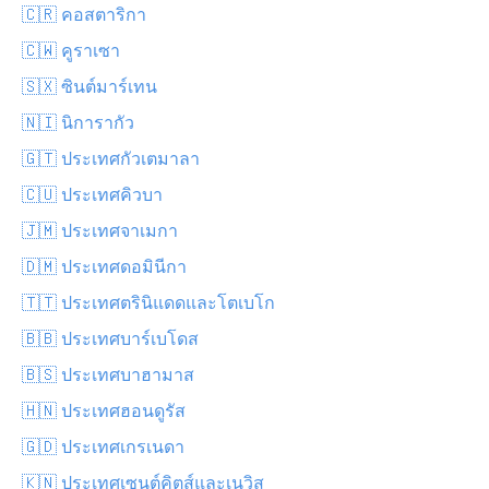
🇨🇷 คอสตาริกา
🇨🇼 คูราเซา
🇸🇽 ซินต์มาร์เทน
🇳🇮 นิการากัว
🇬🇹 ประเทศกัวเตมาลา
🇨🇺 ประเทศคิวบา
🇯🇲 ประเทศจาเมกา
🇩🇲 ประเทศดอมินีกา
🇹🇹 ประเทศตรินิแดดและโตเบโก
🇧🇧 ประเทศบาร์เบโดส
🇧🇸 ประเทศบาฮามาส
🇭🇳 ประเทศฮอนดูรัส
🇬🇩 ประเทศเกรเนดา
🇰🇳 ประเทศเซนต์คิตส์และเนวิส