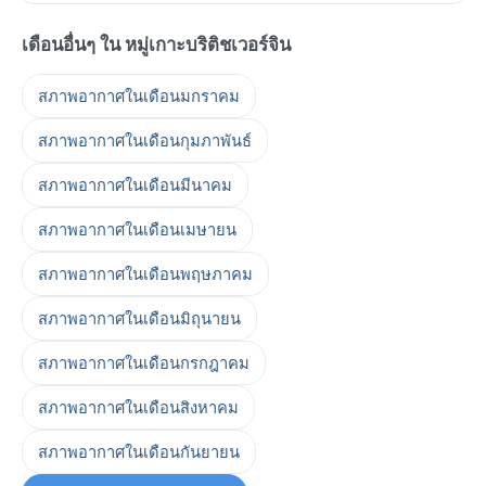
เดือนอื่นๆ ใน หมู่เกาะบริติชเวอร์จิน
สภาพอากาศในเดือนมกราคม
สภาพอากาศในเดือนกุมภาพันธ์
สภาพอากาศในเดือนมีนาคม
สภาพอากาศในเดือนเมษายน
สภาพอากาศในเดือนพฤษภาคม
สภาพอากาศในเดือนมิถุนายน
สภาพอากาศในเดือนกรกฎาคม
สภาพอากาศในเดือนสิงหาคม
สภาพอากาศในเดือนกันยายน