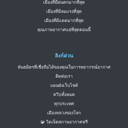
เมืองที่มีฝนตกมากที่สุด
เมืองที่มีลมแรงที่สุด
เมืองที่มีแดดมากที่สุด
คุณภาพอากาศแย่ที่สุดตอนนี้
ลิงก์ด่วน
พันธมิตรที่เชื่อถือได้ของคุณในการพยากรณ์อากาศ
ติดต่อเรา
แผนผังเว็บไซต์
ทวีปทั้งหมด
ทุกประเทศ
เมืองหลวงของโลก
🧩 วิดเจ็ตสภาพอากาศฟรี