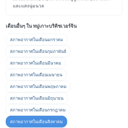
และแสงนุ่มนวล
เดือนอื่นๆ ใน หมู่เกาะบริติชเวอร์จิน
สภาพอากาศในเดือนมกราคม
สภาพอากาศในเดือนกุมภาพันธ์
สภาพอากาศในเดือนมีนาคม
สภาพอากาศในเดือนเมษายน
สภาพอากาศในเดือนพฤษภาคม
สภาพอากาศในเดือนมิถุนายน
สภาพอากาศในเดือนกรกฎาคม
สภาพอากาศในเดือนสิงหาคม