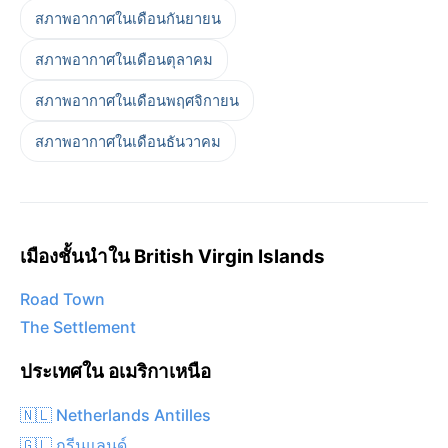
สภาพอากาศในเดือนกันยายน
สภาพอากาศในเดือนตุลาคม
สภาพอากาศในเดือนพฤศจิกายน
สภาพอากาศในเดือนธันวาคม
เมืองชั้นนำใน British Virgin Islands
Road Town
The Settlement
ประเทศใน อเมริกาเหนือ
🇳🇱 Netherlands Antilles
🇬🇱 กรีนแลนด์