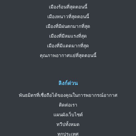
เมืองร้อนที่สุดตอนนี้
เมืองหนาวที่สุดตอนนี้
เมืองที่มีฝนตกมากที่สุด
เมืองที่มีลมแรงที่สุด
เมืองที่มีแดดมากที่สุด
คุณภาพอากาศแย่ที่สุดตอนนี้
ลิงก์ด่วน
พันธมิตรที่เชื่อถือได้ของคุณในการพยากรณ์อากาศ
ติดต่อเรา
แผนผังเว็บไซต์
ทวีปทั้งหมด
ทุกประเทศ