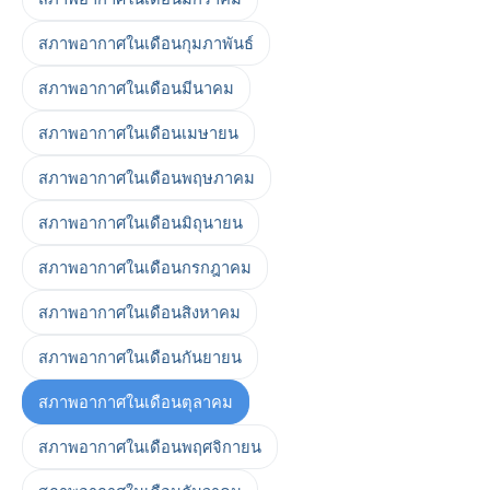
สภาพอากาศในเดือนกุมภาพันธ์
สภาพอากาศในเดือนมีนาคม
สภาพอากาศในเดือนเมษายน
สภาพอากาศในเดือนพฤษภาคม
สภาพอากาศในเดือนมิถุนายน
สภาพอากาศในเดือนกรกฎาคม
สภาพอากาศในเดือนสิงหาคม
สภาพอากาศในเดือนกันยายน
สภาพอากาศในเดือนตุลาคม
สภาพอากาศในเดือนพฤศจิกายน