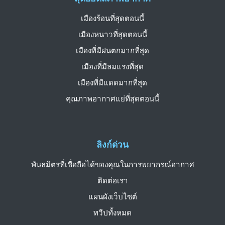
เมืองร้อนที่สุดตอนนี้
เมืองหนาวที่สุดตอนนี้
เมืองที่มีฝนตกมากที่สุด
เมืองที่มีลมแรงที่สุด
เมืองที่มีแดดมากที่สุด
คุณภาพอากาศแย่ที่สุดตอนนี้
ลิงก์ด่วน
พันธมิตรที่เชื่อถือได้ของคุณในการพยากรณ์อากาศ
ติดต่อเรา
แผนผังเว็บไซต์
ทวีปทั้งหมด