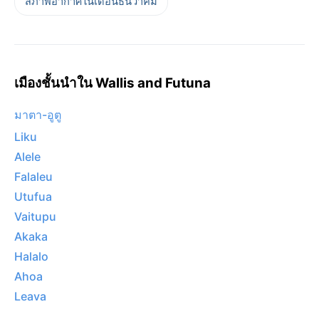
สภาพอากาศในเดือนธันวาคม
เมืองชั้นนำใน Wallis and Futuna
มาตา-อูตู
Liku
Alele
Falaleu
Utufua
Vaitupu
Akaka
Halalo
Ahoa
Leava