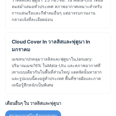
ลมสม่ำเสมอทั่วประเทศ สภาพอากาศเหมาะสำหรับ
การแล่นเรือและกีฬาลมอื่นๆ แต่อาจรบกวนงาน
กลางแจ้งที่ละเอียดอ่อน
Cloud Cover In วาลลิสและฟุตูนา In
มกราคม
เมฆหนาปกคลุมวาลลิสและฟุตูนาในJanuary:
ปริมาณเมฆ76% ในMata-Utu และสภาพอากาศสี
เทาแบบเดียวกันในพื้นที่ส่วนใหญ่ แดดจัดนั้นหายาก
และรูปแบบนี้คงอยู่ทั่วประเทศ พื้นที่ชายฝั่งและภาค
เหนือรู้สึกหนักเป็นพิเศษ
เดือนอื่นๆ ใน วาลลิสและฟุตูนา
สภาพอากาศในเดือนมกราคม