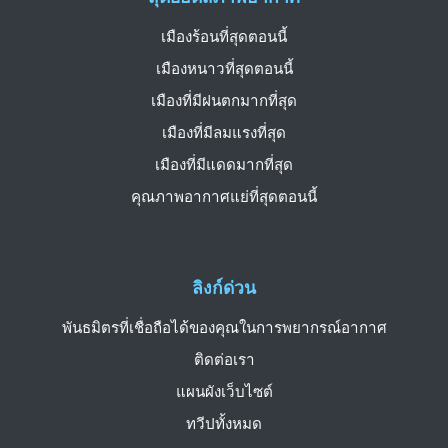
เมืองร้อนที่สุดตอนนี้
เมืองหนาวที่สุดตอนนี้
เมืองที่มีฝนตกมากที่สุด
เมืองที่มีลมแรงที่สุด
เมืองที่มีแดดมากที่สุด
คุณภาพอากาศแย่ที่สุดตอนนี้
ลิงก์ด่วน
พันธมิตรที่เชื่อถือได้ของคุณในการพยากรณ์อากาศ
ติดต่อเรา
แผนผังเว็บไซต์
ทวีปทั้งหมด