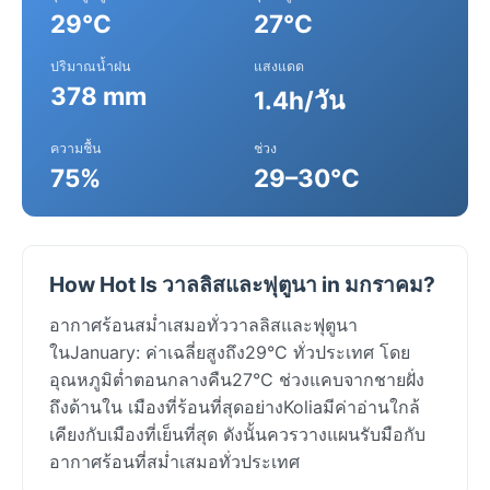
29°C
27°C
ปริมาณน้ำฝน
แสงแดด
378 mm
1.4h/วัน
ความชื้น
ช่วง
75%
29–30°C
How Hot Is วาลลิสและฟุตูนา in มกราคม?
อากาศร้อนสม่ำเสมอทั่ววาลลิสและฟุตูนา
ในJanuary: ค่าเฉลี่ยสูงถึง29°C ทั่วประเทศ โดย
อุณหภูมิต่ำตอนกลางคืน27°C ช่วงแคบจากชายฝั่ง
ถึงด้านใน เมืองที่ร้อนที่สุดอย่างKoliaมีค่าอ่านใกล้
เคียงกับเมืองที่เย็นที่สุด ดังนั้นควรวางแผนรับมือกับ
อากาศร้อนที่สม่ำเสมอทั่วประเทศ