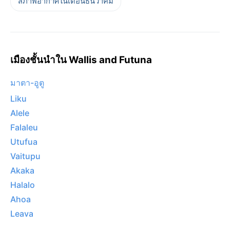
สภาพอากาศในเดือนธันวาคม
เมืองชั้นนำใน Wallis and Futuna
มาตา-อูตู
Liku
Alele
Falaleu
Utufua
Vaitupu
Akaka
Halalo
Ahoa
Leava