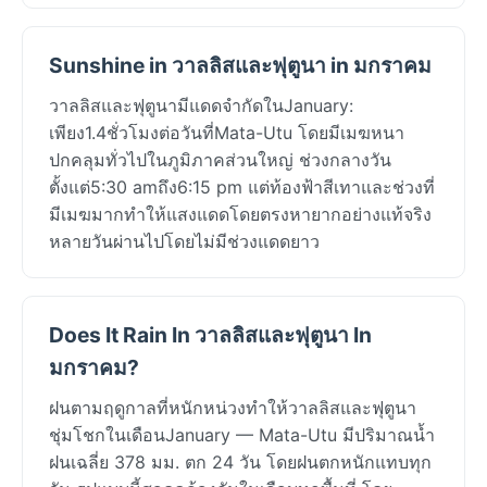
Sunshine in วาลลิสและฟุตูนา in มกราคม
วาลลิสและฟุตูนามีแดดจำกัดในJanuary:
เพียง1.4ชั่วโมงต่อวันที่Mata-Utu โดยมีเมฆหนา
ปกคลุมทั่วไปในภูมิภาคส่วนใหญ่ ช่วงกลางวัน
ตั้งแต่5:30 amถึง6:15 pm แต่ท้องฟ้าสีเทาและช่วงที่
มีเมฆมากทำให้แสงแดดโดยตรงหายากอย่างแท้จริง
หลายวันผ่านไปโดยไม่มีช่วงแดดยาว
Does It Rain In วาลลิสและฟุตูนา In
มกราคม?
ฝนตามฤดูกาลที่หนักหน่วงทำให้วาลลิสและฟุตูนา
ชุ่มโชกในเดือนJanuary — Mata-Utu มีปริมาณน้ำ
ฝนเฉลี่ย 378 มม. ตก 24 วัน โดยฝนตกหนักแทบทุก