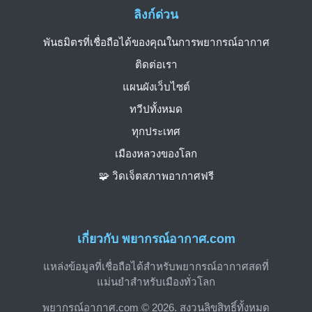
ลิงก์ด่วน
พันธมิตรที่เชื่อถือได้ของคุณในการพยากรณ์อากาศ
ติดต่อเรา
แผนผังเว็บไซต์
ทวีปทั้งหมด
ทุกประเทศ
เมืองหลวงของโลก
🧩 วิดเจ็ตสภาพอากาศฟรี
เกี่ยวกับ พยากรณ์อากาศ.com
แหล่งข้อมูลที่เชื่อถือได้สำหรับพยากรณ์อากาศสดที่
แม่นยำสำหรับเมืองทั่วโลก
พยากรณ์อากาศ.com © 2026. สงวนลิขสิทธิ์ทั้งหมด