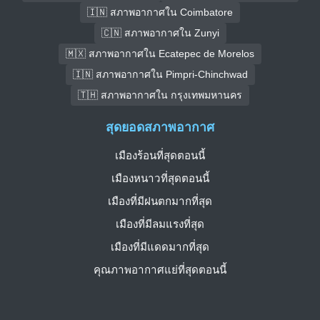
🇮🇳 สภาพอากาศใน Coimbatore
🇨🇳 สภาพอากาศใน Zunyi
🇲🇽 สภาพอากาศใน Ecatepec de Morelos
🇮🇳 สภาพอากาศใน Pimpri-Chinchwad
🇹🇭 สภาพอากาศใน กรุงเทพมหานคร
สุดยอดสภาพอากาศ
เมืองร้อนที่สุดตอนนี้
เมืองหนาวที่สุดตอนนี้
เมืองที่มีฝนตกมากที่สุด
เมืองที่มีลมแรงที่สุด
เมืองที่มีแดดมากที่สุด
คุณภาพอากาศแย่ที่สุดตอนนี้