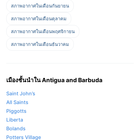
สภาพอากาศในเดือนกันยายน
สภาพอากาศในเดือนตุลาคม
สภาพอากาศในเดือนพฤศจิกายน
สภาพอากาศในเดือนธันวาคม
เมืองชั้นนำใน Antigua and Barbuda
Saint John’s
All Saints
Piggotts
Liberta
Bolands
Potters Village