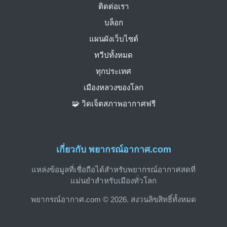
ติดต่อเรา
บล็อก
แผนผังเว็บไซต์
ทวีปทั้งหมด
ทุกประเทศ
เมืองหลวงของโลก
🧩 วิดเจ็ตสภาพอากาศฟรี
เกี่ยวกับ พยากรณ์อากาศ.com
แหล่งข้อมูลที่เชื่อถือได้สำหรับพยากรณ์อากาศสดที่
แม่นยำสำหรับเมืองทั่วโลก
พยากรณ์อากาศ.com © 2026. สงวนลิขสิทธิ์ทั้งหมด