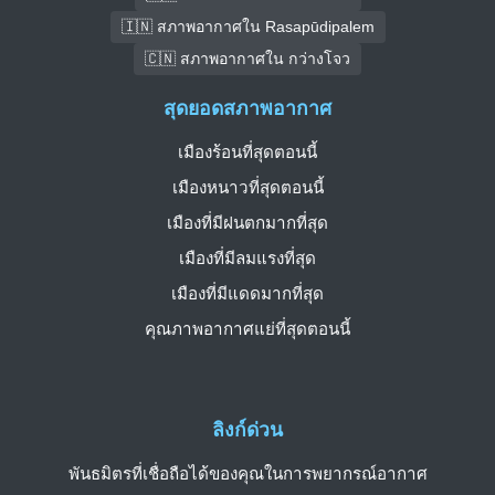
🇮🇳 สภาพอากาศใน Rasapūdipalem
🇨🇳 สภาพอากาศใน กว่างโจว
สุดยอดสภาพอากาศ
เมืองร้อนที่สุดตอนนี้
เมืองหนาวที่สุดตอนนี้
เมืองที่มีฝนตกมากที่สุด
เมืองที่มีลมแรงที่สุด
เมืองที่มีแดดมากที่สุด
คุณภาพอากาศแย่ที่สุดตอนนี้
ลิงก์ด่วน
พันธมิตรที่เชื่อถือได้ของคุณในการพยากรณ์อากาศ