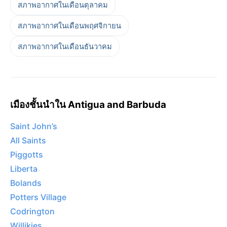
สภาพอากาศในเดือนตุลาคม
สภาพอากาศในเดือนพฤศจิกายน
สภาพอากาศในเดือนธันวาคม
เมืองชั้นนำใน Antigua and Barbuda
Saint John’s
All Saints
Piggotts
Liberta
Bolands
Potters Village
Codrington
Willikies