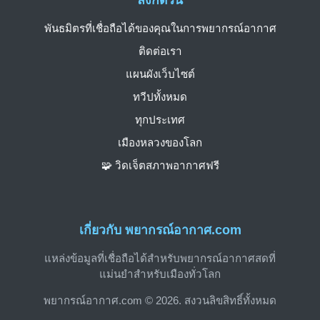
พันธมิตรที่เชื่อถือได้ของคุณในการพยากรณ์อากาศ
ติดต่อเรา
แผนผังเว็บไซต์
ทวีปทั้งหมด
ทุกประเทศ
เมืองหลวงของโลก
🧩 วิดเจ็ตสภาพอากาศฟรี
เกี่ยวกับ พยากรณ์อากาศ.com
แหล่งข้อมูลที่เชื่อถือได้สำหรับพยากรณ์อากาศสดที่
แม่นยำสำหรับเมืองทั่วโลก
พยากรณ์อากาศ.com © 2026. สงวนลิขสิทธิ์ทั้งหมด