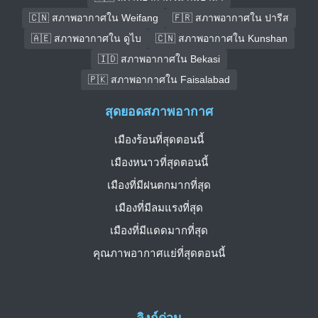
🇨🇳 สภาพอากาศใน Weifang
🇫🇷 สภาพอากาศใน ปารีส
🇦🇪 สภาพอากาศใน ดูไบ
🇨🇳 สภาพอากาศใน Kunshan
🇮🇩 สภาพอากาศใน Bekasi
🇵🇰 สภาพอากาศใน Faisalabad
สุดยอดสภาพอากาศ
เมืองร้อนที่สุดตอนนี้
เมืองหนาวที่สุดตอนนี้
เมืองที่มีฝนตกมากที่สุด
เมืองที่มีลมแรงที่สุด
เมืองที่มีแดดมากที่สุด
คุณภาพอากาศแย่ที่สุดตอนนี้
ลิงก์ด่วน