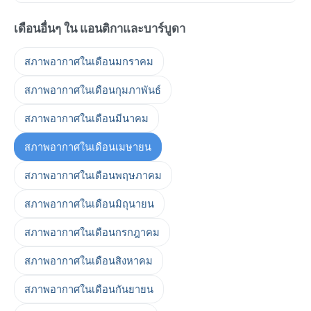
เดือนอื่นๆ ใน แอนติกาและบาร์บูดา
สภาพอากาศในเดือนมกราคม
สภาพอากาศในเดือนกุมภาพันธ์
สภาพอากาศในเดือนมีนาคม
สภาพอากาศในเดือนเมษายน
สภาพอากาศในเดือนพฤษภาคม
สภาพอากาศในเดือนมิถุนายน
สภาพอากาศในเดือนกรกฎาคม
สภาพอากาศในเดือนสิงหาคม
สภาพอากาศในเดือนกันยายน