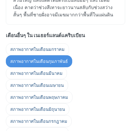
เนื่อง คาดว่าช่วงสีเทาจะยาวนานสลับกับช่วงสว่าง
สั้นๆ พื้นที่ชายฝั่งอาจมีเมฆมากกว่าพื้นที่ในแผ่นดิน
เดือนอื่นๆ ใน เนเธอร์แลนด์แคริบเบียน
สภาพอากาศในเดือนมกราคม
สภาพอากาศในเดือนกุมภาพันธ์
สภาพอากาศในเดือนมีนาคม
สภาพอากาศในเดือนเมษายน
สภาพอากาศในเดือนพฤษภาคม
สภาพอากาศในเดือนมิถุนายน
สภาพอากาศในเดือนกรกฎาคม