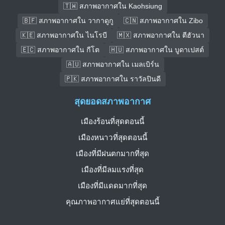
🇹🇼 สภาพอากาศใน Kaohsiung
🇧🇫 สภาพอากาศใน วากาดูกู
🇨🇳 สภาพอากาศใน Zibo
🇰🇪 สภาพอากาศใน ไนโรบี
🇲🇽 สภาพอากาศใน ตีฮัวนา
🇪🇨 สภาพอากาศใน กีโต
🇭🇺 สภาพอากาศใน บูดาเปสต์
🇦🇺 สภาพอากาศใน เมลเบิร์น
🇵🇰 สภาพอากาศใน ราวัลปินดี
สุดยอดสภาพอากาศ
เมืองร้อนที่สุดตอนนี้
เมืองหนาวที่สุดตอนนี้
เมืองที่มีฝนตกมากที่สุด
เมืองที่มีลมแรงที่สุด
เมืองที่มีแดดมากที่สุด
คุณภาพอากาศแย่ที่สุดตอนนี้