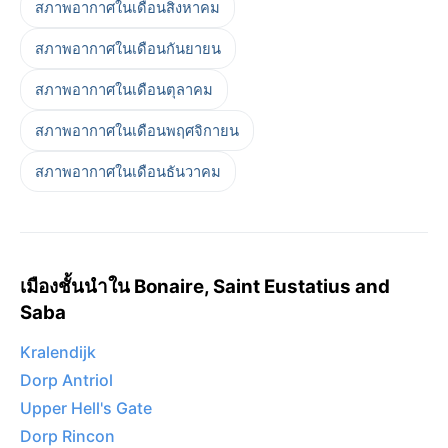
สภาพอากาศในเดือนสิงหาคม
สภาพอากาศในเดือนกันยายน
สภาพอากาศในเดือนตุลาคม
สภาพอากาศในเดือนพฤศจิกายน
สภาพอากาศในเดือนธันวาคม
เมืองชั้นนำใน Bonaire, Saint Eustatius and
Saba
Kralendijk
Dorp Antriol
Upper Hell's Gate
Dorp Rincon