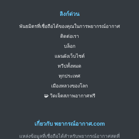
ลิงก์ด่วน
พันธมิตรที่เชื่อถือได้ของคุณในการพยากรณ์อากาศ
ติดต่อเรา
บล็อก
แผนผังเว็บไซต์
ทวีปทั้งหมด
ทุกประเทศ
เมืองหลวงของโลก
🧩 วิดเจ็ตสภาพอากาศฟรี
เกี่ยวกับ พยากรณ์อากาศ.com
แหล่งข้อมูลที่เชื่อถือได้สำหรับพยากรณ์อากาศสดที่