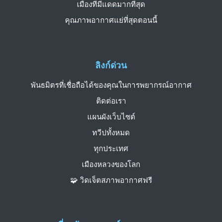
เมืองที่มีแดดมากที่สุด
คุณภาพอากาศแย่ที่สุดตอนนี้
ลิงก์ด่วน
พันธมิตรที่เชื่อถือได้ของคุณในการพยากรณ์อากาศ
ติดต่อเรา
แผนผังเว็บไซต์
ทวีปทั้งหมด
ทุกประเทศ
เมืองหลวงของโลก
🧩 วิดเจ็ตสภาพอากาศฟรี