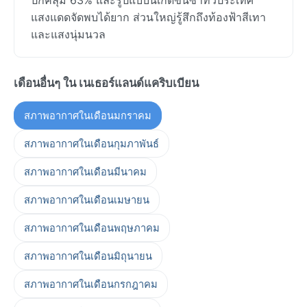
แสงแดดจัดพบได้ยาก ส่วนใหญ่รู้สึกถึงท้องฟ้าสีเทา
และแสงนุ่มนวล
เดือนอื่นๆ ใน เนเธอร์แลนด์แคริบเบียน
สภาพอากาศในเดือนมกราคม
สภาพอากาศในเดือนกุมภาพันธ์
สภาพอากาศในเดือนมีนาคม
สภาพอากาศในเดือนเมษายน
สภาพอากาศในเดือนพฤษภาคม
สภาพอากาศในเดือนมิถุนายน
สภาพอากาศในเดือนกรกฎาคม