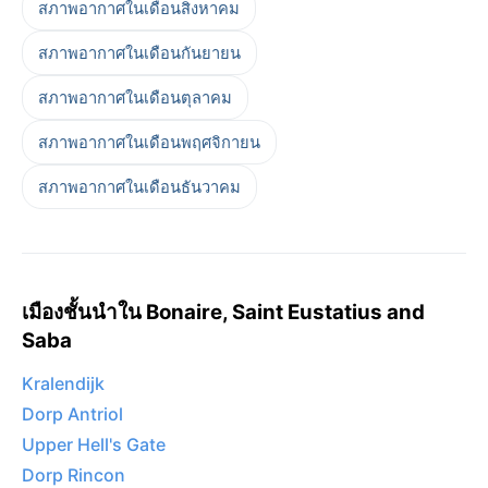
สภาพอากาศในเดือนสิงหาคม
สภาพอากาศในเดือนกันยายน
สภาพอากาศในเดือนตุลาคม
สภาพอากาศในเดือนพฤศจิกายน
สภาพอากาศในเดือนธันวาคม
เมืองชั้นนำใน Bonaire, Saint Eustatius and
Saba
Kralendijk
Dorp Antriol
Upper Hell's Gate
Dorp Rincon