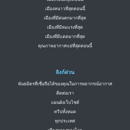
เมืองหนาวที่สุดตอนนี้
เมืองที่มีฝนตกมากที่สุด
เมืองที่มีลมแรงที่สุด
เมืองที่มีแดดมากที่สุด
คุณภาพอากาศแย่ที่สุดตอนนี้
ลิงก์ด่วน
พันธมิตรที่เชื่อถือได้ของคุณในการพยากรณ์อากาศ
ติดต่อเรา
แผนผังเว็บไซต์
ทวีปทั้งหมด
ทุกประเทศ