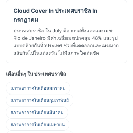
Cloud Cover In ประเทศบราซิล In
กรกฎาคม
ประเทศบราซิล ใน July มีอากาศทั้งแดดและเมฆ:
Rio de Janeiro มีค่าเฉลี่ยเมฆปกคลุม 48% และรูป
แบบคล้ายกันทั่วประเทศ ช่วงที่แดดออกและเมฆมาก
สลับกันไปในแต่ละวัน ไม่มีสภาพใดเด่นชัด
เดือนอื่นๆ ใน ประเทศบราซิล
สภาพอากาศในเดือนมกราคม
สภาพอากาศในเดือนกุมภาพันธ์
สภาพอากาศในเดือนมีนาคม
สภาพอากาศในเดือนเมษายน