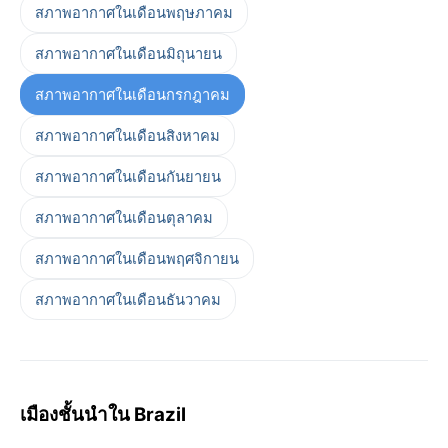
สภาพอากาศในเดือนพฤษภาคม
สภาพอากาศในเดือนมิถุนายน
สภาพอากาศในเดือนกรกฎาคม
สภาพอากาศในเดือนสิงหาคม
สภาพอากาศในเดือนกันยายน
สภาพอากาศในเดือนตุลาคม
สภาพอากาศในเดือนพฤศจิกายน
สภาพอากาศในเดือนธันวาคม
เมืองชั้นนำใน Brazil