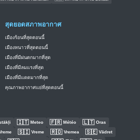
สุดยอดสภาพอากาศ
เมืองร้อนที่สุดตอนนี้
เมืองหนาวที่สุดตอนนี้
เมืองที่มีฝนตกมากที่สุด
เมืองที่มีลมแรงที่สุด
เมืองที่มีแดดมากที่สุด
คุณภาพอากาศแย่ที่สุดตอนนี้
🇮🇹
🇫🇷
🇱🇹
tākļi
Meteo
Météo
Oras
🇸🇮
🇷🇴
🇸🇪
Vreme
Vreme
Vremea
Vädret