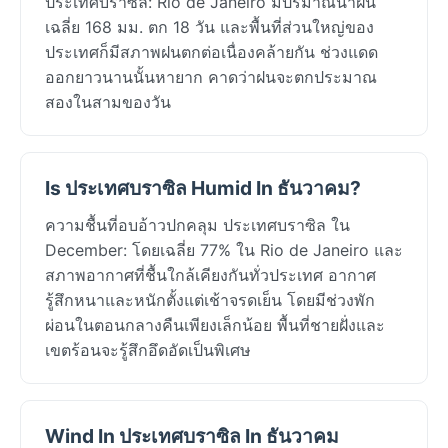
ประเทศบราซิล: Rio de Janeiro มีปริมาณน้ำฝน
เฉลี่ย 168 มม. ตก 18 วัน และพื้นที่ส่วนใหญ่ของ
ประเทศก็มีสภาพฝนตกต่อเนื่องคล้ายกัน ช่วงแดด
ออกยาวนานนั้นหายาก คาดว่าฝนจะตกประมาณ
สองในสามของวัน
Is ประเทศบราซิล Humid In ธันวาคม?
ความชื้นที่อบอ้าวปกคลุม ประเทศบราซิล ใน
December: โดยเฉลี่ย 77% ใน Rio de Janeiro และ
สภาพอากาศที่ชื้นใกล้เคียงกันทั่วประเทศ อากาศ
รู้สึกหนาและหนักตั้งแต่เช้าจรดเย็น โดยมีช่วงพัก
ผ่อนในตอนกลางคืนเพียงเล็กน้อย พื้นที่ชายฝั่งและ
เขตร้อนจะรู้สึกอึดอัดเป็นพิเศษ
Wind In ประเทศบราซิล In ธันวาคม