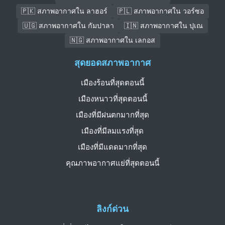
🇵🇰 สภาพอากาศใน ลาฮอร์
🇵🇱 สภาพอากาศใน วอร์ซอ
🇺🇬 สภาพอากาศใน กัมปาลา
🇮🇳 สภาพอากาศใน ปุเณ
🇳🇬 สภาพอากาศใน เลกอส
สุดยอดสภาพอากาศ
เมืองร้อนที่สุดตอนนี้
เมืองหนาวที่สุดตอนนี้
เมืองที่มีฝนตกมากที่สุด
เมืองที่มีลมแรงที่สุด
เมืองที่มีแดดมากที่สุด
คุณภาพอากาศแย่ที่สุดตอนนี้
ลิงก์ด่วน