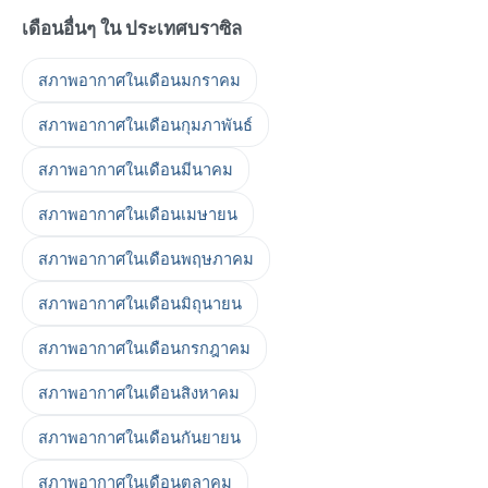
เดือนอื่นๆ ใน ประเทศบราซิล
สภาพอากาศในเดือนมกราคม
สภาพอากาศในเดือนกุมภาพันธ์
สภาพอากาศในเดือนมีนาคม
สภาพอากาศในเดือนเมษายน
สภาพอากาศในเดือนพฤษภาคม
สภาพอากาศในเดือนมิถุนายน
สภาพอากาศในเดือนกรกฎาคม
สภาพอากาศในเดือนสิงหาคม
สภาพอากาศในเดือนกันยายน
สภาพอากาศในเดือนตุลาคม