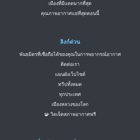
เมืองที่มีแดดมากที่สุด
คุณภาพอากาศแย่ที่สุดตอนนี้
ลิงก์ด่วน
พันธมิตรที่เชื่อถือได้ของคุณในการพยากรณ์อากาศ
ติดต่อเรา
แผนผังเว็บไซต์
ทวีปทั้งหมด
ทุกประเทศ
เมืองหลวงของโลก
🧩 วิดเจ็ตสภาพอากาศฟรี