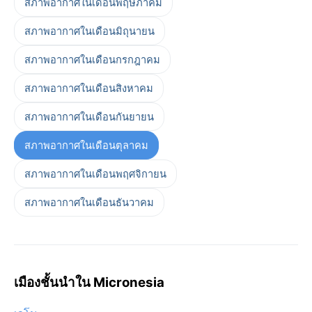
สภาพอากาศในเดือนพฤษภาคม
สภาพอากาศในเดือนมิถุนายน
สภาพอากาศในเดือนกรกฎาคม
สภาพอากาศในเดือนสิงหาคม
สภาพอากาศในเดือนกันยายน
สภาพอากาศในเดือนตุลาคม
สภาพอากาศในเดือนพฤศจิกายน
สภาพอากาศในเดือนธันวาคม
เมืองชั้นนำใน Micronesia