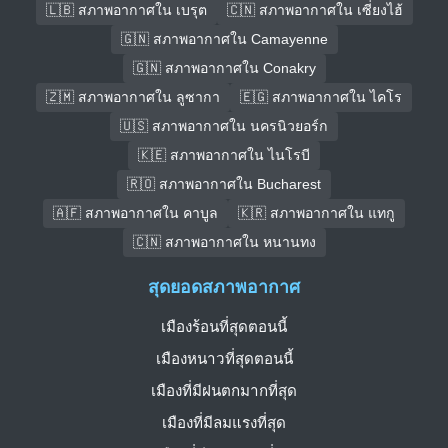
🇱🇧 สภาพอากาศใน เบรุต
🇨🇳 สภาพอากาศใน เซี่ยงไฮ้
🇬🇳 สภาพอากาศใน Camayenne
🇬🇳 สภาพอากาศใน Conakry
🇿🇲 สภาพอากาศใน ลูซากา
🇪🇬 สภาพอากาศใน ไคโร
🇺🇸 สภาพอากาศใน นครนิวยอร์ก
🇰🇪 สภาพอากาศใน ไนโรบี
🇷🇴 สภาพอากาศใน Bucharest
🇦🇫 สภาพอากาศใน คาบูล
🇰🇷 สภาพอากาศใน แทกู
🇨🇳 สภาพอากาศใน หนานทง
สุดยอดสภาพอากาศ
เมืองร้อนที่สุดตอนนี้
เมืองหนาวที่สุดตอนนี้
เมืองที่มีฝนตกมากที่สุด
เมืองที่มีลมแรงที่สุด