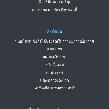
เมืองที่มีแดดมากที่สุด
คุณภาพอากาศแย่ที่สุดตอนนี้
ลิงก์ด่วน
พันธมิตรที่เชื่อถือได้ของคุณในการพยากรณ์อากาศ
ติดต่อเรา
แผนผังเว็บไซต์
ทวีปทั้งหมด
ทุกประเทศ
เมืองหลวงของโลก
🧩 วิดเจ็ตสภาพอากาศฟรี