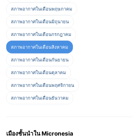
สภาพอากาศในเดือนพฤษภาคม
สภาพอากาศในเดือนมิถุนายน
สภาพอากาศในเดือนกรกฎาคม
สภาพอากาศในเดือนสิงหาคม
สภาพอากาศในเดือนกันยายน
สภาพอากาศในเดือนตุลาคม
สภาพอากาศในเดือนพฤศจิกายน
สภาพอากาศในเดือนธันวาคม
เมืองชั้นนำใน Micronesia