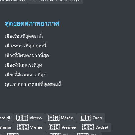
สุดยอดสภาพอากาศ
เมืองร้อนที่สุดตอนนี้
เมืองหนาวที่สุดตอนนี้
เมืองที่มีฝนตกมากที่สุด
เมืองที่มีลมแรงที่สุด
เมืองที่มีแดดมากที่สุด
คุณภาพอากาศแย่ที่สุดตอนนี้
🇮🇹
🇫🇷
🇱🇹
tākļi
Meteo
Météo
Oras
🇸🇮
🇷🇴
🇸🇪
Vreme
Vreme
Vremea
Vädret