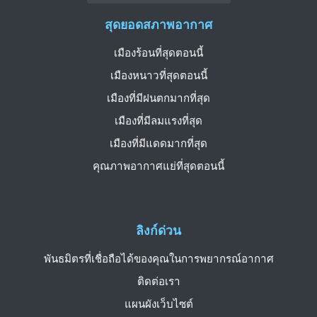
สุดยอดสภาพอากาศ
เมืองร้อนที่สุดตอนนี้
เมืองหนาวที่สุดตอนนี้
เมืองที่มีฝนตกมากที่สุด
เมืองที่มีลมแรงที่สุด
เมืองที่มีแดดมากที่สุด
คุณภาพอากาศแย่ที่สุดตอนนี้
ลิงก์ด่วน
พันธมิตรที่เชื่อถือได้ของคุณในการพยากรณ์อากาศ
ติดต่อเรา
แผนผังเว็บไซต์