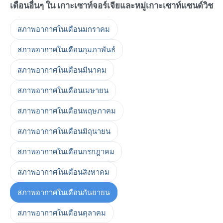
เดือนอื่นๆ ใน เกาะเซาท์จอร์เจียและหมู่เกาะเซาท์แซนด์วิช
สภาพอากาศในเดือนมกราคม
สภาพอากาศในเดือนกุมภาพันธ์
สภาพอากาศในเดือนมีนาคม
สภาพอากาศในเดือนเมษายน
สภาพอากาศในเดือนพฤษภาคม
สภาพอากาศในเดือนมิถุนายน
สภาพอากาศในเดือนกรกฎาคม
สภาพอากาศในเดือนสิงหาคม
สภาพอากาศในเดือนกันยายน
สภาพอากาศในเดือนตุลาคม