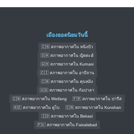
เมืองยอดนิยมวันนี้
🇨🇳 สภาพอากาศใน หนิงปัว
🇸🇦 สภาพอากาศใน ญิดดะฮ์
🇬🇭 สภาพอากาศใน Kumasi
🇨🇮 สภาพอากาศใน อาบีจาน
🇨🇳 สภาพอากาศใน คุนหมิง
🇺🇬 สภาพอากาศใน กัมปาลา
🇨🇳 สภาพอากาศใน Weifang
🇫🇷 สภาพอากาศใน ปารีส
🇦🇪 สภาพอากาศใน ดูไบ
🇨🇳 สภาพอากาศใน Kunshan
🇮🇩 สภาพอากาศใน Bekasi
🇵🇰 สภาพอากาศใน Faisalabad