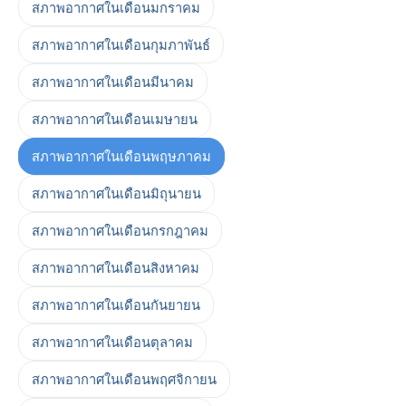
สภาพอากาศในเดือนมกราคม
สภาพอากาศในเดือนกุมภาพันธ์
สภาพอากาศในเดือนมีนาคม
สภาพอากาศในเดือนเมษายน
สภาพอากาศในเดือนพฤษภาคม
สภาพอากาศในเดือนมิถุนายน
สภาพอากาศในเดือนกรกฎาคม
สภาพอากาศในเดือนสิงหาคม
สภาพอากาศในเดือนกันยายน
สภาพอากาศในเดือนตุลาคม
สภาพอากาศในเดือนพฤศจิกายน