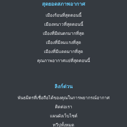
สุดยอดสภาพอากาศ
เมืองร้อนที่สุดตอนนี้
เมืองหนาวที่สุดตอนนี้
เมืองที่มีฝนตกมากที่สุด
เมืองที่มีลมแรงที่สุด
เมืองที่มีแดดมากที่สุด
คุณภาพอากาศแย่ที่สุดตอนนี้
ลิงก์ด่วน
พันธมิตรที่เชื่อถือได้ของคุณในการพยากรณ์อากาศ
ติดต่อเรา
แผนผังเว็บไซต์
ทวีปทั้งหมด