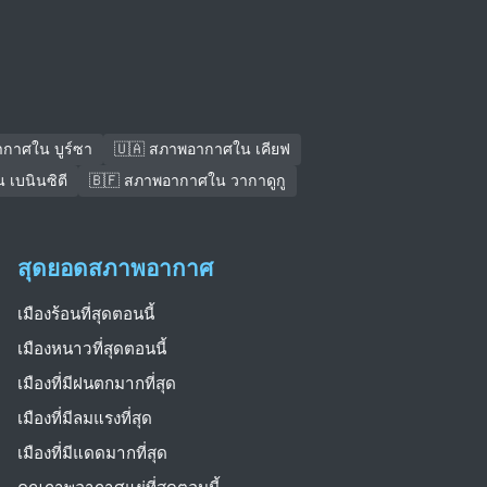
กาศใน บูร์ซา
🇺🇦 สภาพอากาศใน เคียฟ
เบนินซิตี
🇧🇫 สภาพอากาศใน วากาดูกู
สุดยอดสภาพอากาศ
เมืองร้อนที่สุดตอนนี้
เมืองหนาวที่สุดตอนนี้
เมืองที่มีฝนตกมากที่สุด
เมืองที่มีลมแรงที่สุด
เมืองที่มีแดดมากที่สุด