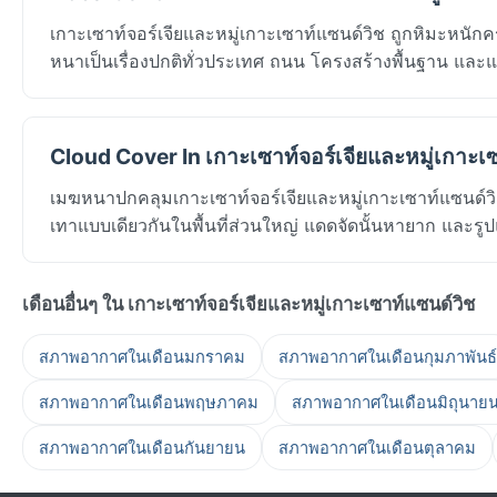
เกาะเซาท์จอร์เจียและหมู่เกาะเซาท์แซนด์วิช ถูกหิมะหนักค
หนาเป็นเรื่องปกติทั่วประเทศ ถนน โครงสร้างพื้นฐาน และ
Cloud Cover In เกาะเซาท์จอร์เจียและหมู่เกาะเซ
เมฆหนาปกคลุมเกาะเซาท์จอร์เจียและหมู่เกาะเซาท์แซน
เทาแบบเดียวกันในพื้นที่ส่วนใหญ่ แดดจัดนั้นหายาก และรูปแบ
เดือนอื่นๆ ใน เกาะเซาท์จอร์เจียและหมู่เกาะเซาท์แซนด์วิช
สภาพอากาศในเดือนมกราคม
สภาพอากาศในเดือนกุมภาพันธ์
สภาพอากาศในเดือนพฤษภาคม
สภาพอากาศในเดือนมิถุนาย
สภาพอากาศในเดือนกันยายน
สภาพอากาศในเดือนตุลาคม