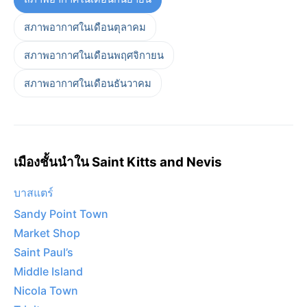
สภาพอากาศในเดือนตุลาคม
สภาพอากาศในเดือนพฤศจิกายน
สภาพอากาศในเดือนธันวาคม
เมืองชั้นนำใน Saint Kitts and Nevis
บาสแตร์
Sandy Point Town
Market Shop
Saint Paul’s
Middle Island
Nicola Town