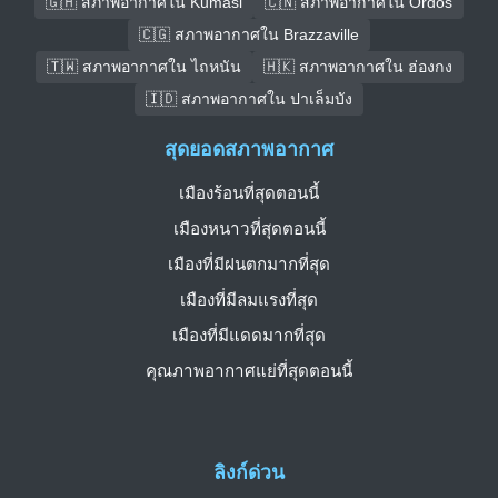
🇬🇭 สภาพอากาศใน Kumasi
🇨🇳 สภาพอากาศใน Ordos
🇨🇬 สภาพอากาศใน Brazzaville
🇹🇼 สภาพอากาศใน ไถหนัน
🇭🇰 สภาพอากาศใน ฮ่องกง
🇮🇩 สภาพอากาศใน ปาเล็มบัง
สุดยอดสภาพอากาศ
เมืองร้อนที่สุดตอนนี้
เมืองหนาวที่สุดตอนนี้
เมืองที่มีฝนตกมากที่สุด
เมืองที่มีลมแรงที่สุด
เมืองที่มีแดดมากที่สุด
คุณภาพอากาศแย่ที่สุดตอนนี้
ลิงก์ด่วน