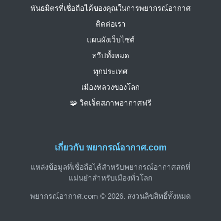
พันธมิตรที่เชื่อถือได้ของคุณในการพยากรณ์อากาศ
ติดต่อเรา
แผนผังเว็บไซต์
ทวีปทั้งหมด
ทุกประเทศ
เมืองหลวงของโลก
🧩 วิดเจ็ตสภาพอากาศฟรี
เกี่ยวกับ พยากรณ์อากาศ.com
แหล่งข้อมูลที่เชื่อถือได้สำหรับพยากรณ์อากาศสดที่
แม่นยำสำหรับเมืองทั่วโลก
พยากรณ์อากาศ.com © 2026. สงวนลิขสิทธิ์ทั้งหมด