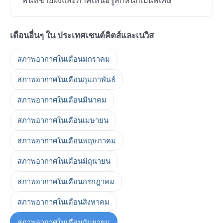
เดือนอื่นๆ ใน ประเทศเซนต์คิตส์และเนวิส
สภาพอากาศในเดือนมกราคม
สภาพอากาศในเดือนกุมภาพันธ์
สภาพอากาศในเดือนมีนาคม
สภาพอากาศในเดือนเมษายน
สภาพอากาศในเดือนพฤษภาคม
สภาพอากาศในเดือนมิถุนายน
สภาพอากาศในเดือนกรกฎาคม
สภาพอากาศในเดือนสิงหาคม
สภาพอากาศในเดือนกันยายน