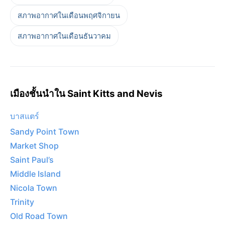
สภาพอากาศในเดือนพฤศจิกายน
สภาพอากาศในเดือนธันวาคม
เมืองชั้นนำใน Saint Kitts and Nevis
บาสแตร์
Sandy Point Town
Market Shop
Saint Paul’s
Middle Island
Nicola Town
Trinity
Old Road Town