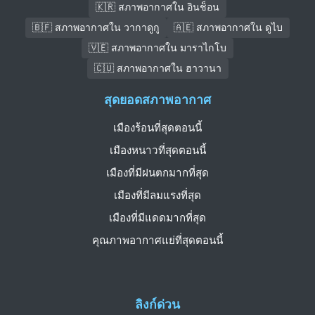
🇰🇷 สภาพอากาศใน อินช็อน
🇧🇫 สภาพอากาศใน วากาดูกู
🇦🇪 สภาพอากาศใน ดูไบ
🇻🇪 สภาพอากาศใน มาราไกโบ
🇨🇺 สภาพอากาศใน ฮาวานา
สุดยอดสภาพอากาศ
เมืองร้อนที่สุดตอนนี้
เมืองหนาวที่สุดตอนนี้
เมืองที่มีฝนตกมากที่สุด
เมืองที่มีลมแรงที่สุด
เมืองที่มีแดดมากที่สุด
คุณภาพอากาศแย่ที่สุดตอนนี้
ลิงก์ด่วน