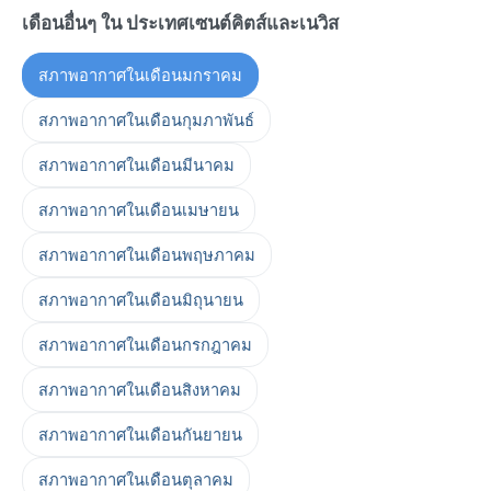
เดือนอื่นๆ ใน ประเทศเซนต์คิตส์และเนวิส
สภาพอากาศในเดือนมกราคม
สภาพอากาศในเดือนกุมภาพันธ์
สภาพอากาศในเดือนมีนาคม
สภาพอากาศในเดือนเมษายน
สภาพอากาศในเดือนพฤษภาคม
สภาพอากาศในเดือนมิถุนายน
สภาพอากาศในเดือนกรกฎาคม
สภาพอากาศในเดือนสิงหาคม
สภาพอากาศในเดือนกันยายน
สภาพอากาศในเดือนตุลาคม