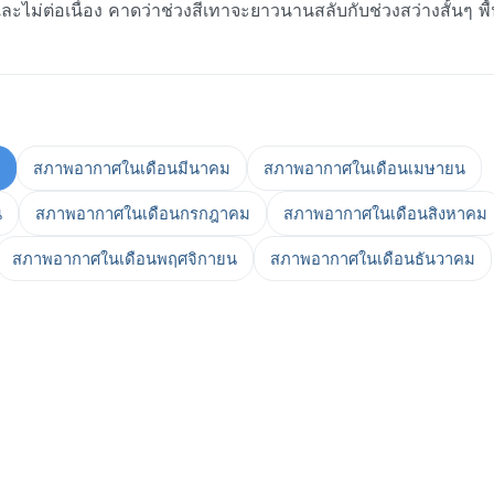
่ต่อเนื่อง คาดว่าช่วงสีเทาจะยาวนานสลับกับช่วงสว่างสั้นๆ พื้น
สภาพอากาศในเดือนมีนาคม
สภาพอากาศในเดือนเมษายน
น
สภาพอากาศในเดือนกรกฎาคม
สภาพอากาศในเดือนสิงหาคม
สภาพอากาศในเดือนพฤศจิกายน
สภาพอากาศในเดือนธันวาคม