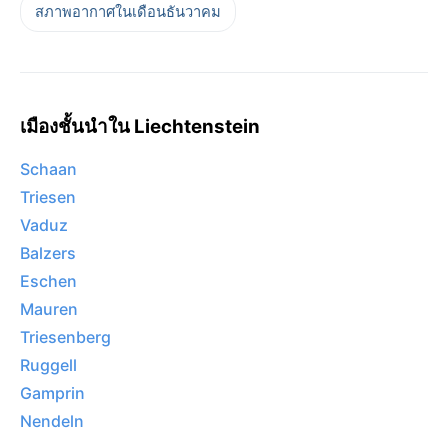
สภาพอากาศในเดือนธันวาคม
เมืองชั้นนำใน Liechtenstein
Schaan
Triesen
Vaduz
Balzers
Eschen
Mauren
Triesenberg
Ruggell
Gamprin
Nendeln