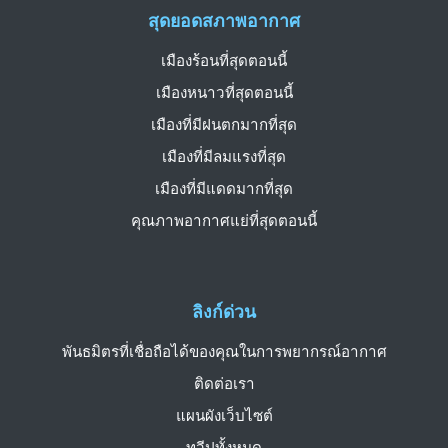
สุดยอดสภาพอากาศ
เมืองร้อนที่สุดตอนนี้
เมืองหนาวที่สุดตอนนี้
เมืองที่มีฝนตกมากที่สุด
เมืองที่มีลมแรงที่สุด
เมืองที่มีแดดมากที่สุด
คุณภาพอากาศแย่ที่สุดตอนนี้
ลิงก์ด่วน
พันธมิตรที่เชื่อถือได้ของคุณในการพยากรณ์อากาศ
ติดต่อเรา
แผนผังเว็บไซต์
ทวีปทั้งหมด