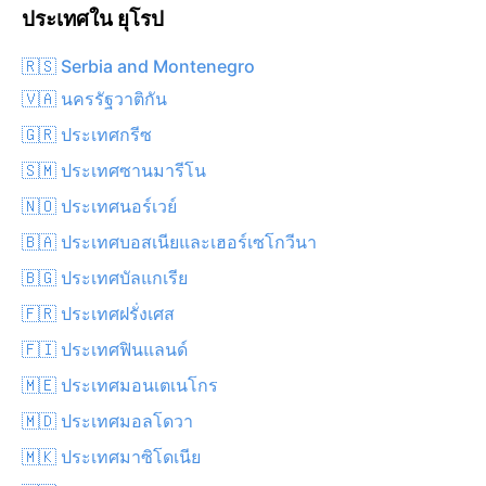
ประเทศใน ยุโรป
🇷🇸 Serbia and Montenegro
🇻🇦 นครรัฐวาติกัน
🇬🇷 ประเทศกรีซ
🇸🇲 ประเทศซานมารีโน
🇳🇴 ประเทศนอร์เวย์
🇧🇦 ประเทศบอสเนียและเฮอร์เซโกวีนา
🇧🇬 ประเทศบัลแกเรีย
🇫🇷 ประเทศฝรั่งเศส
🇫🇮 ประเทศฟินแลนด์
🇲🇪 ประเทศมอนเตเนโกร
🇲🇩 ประเทศมอลโดวา
🇲🇰 ประเทศมาซิโดเนีย