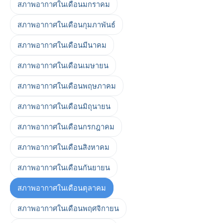
สภาพอากาศในเดือนมกราคม
สภาพอากาศในเดือนกุมภาพันธ์
สภาพอากาศในเดือนมีนาคม
สภาพอากาศในเดือนเมษายน
สภาพอากาศในเดือนพฤษภาคม
สภาพอากาศในเดือนมิถุนายน
สภาพอากาศในเดือนกรกฎาคม
สภาพอากาศในเดือนสิงหาคม
สภาพอากาศในเดือนกันยายน
สภาพอากาศในเดือนตุลาคม
สภาพอากาศในเดือนพฤศจิกายน