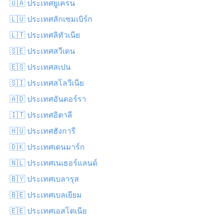
🇺🇦 ประเทศยูเครน
🇱🇺 ประเทศลักเซมเบิร์ก
🇱🇹 ประเทศลิทัวเนีย
🇸🇪 ประเทศสวีเดน
🇪🇸 ประเทศสเปน
🇸🇮 ประเทศสโลวีเนีย
🇦🇩 ประเทศอันดอร์รา
🇮🇹 ประเทศอิตาลี
🇭🇺 ประเทศฮังการี
🇩🇰 ประเทศเดนมาร์ก
🇳🇱 ประเทศเนเธอร์แลนด์
🇧🇾 ประเทศเบลารุส
🇧🇪 ประเทศเบลเยียม
🇪🇪 ประเทศเอสโตเนีย