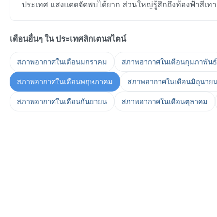
ประเทศ แสงแดดจัดพบได้ยาก ส่วนใหญ่รู้สึกถึงท้องฟ้าสีเ
เดือนอื่นๆ ใน ประเทศลิกเตนสไตน์
สภาพอากาศในเดือนมกราคม
สภาพอากาศในเดือนกุมภาพันธ์
สภาพอากาศในเดือนพฤษภาคม
สภาพอากาศในเดือนมิถุนาย
สภาพอากาศในเดือนกันยายน
สภาพอากาศในเดือนตุลาคม