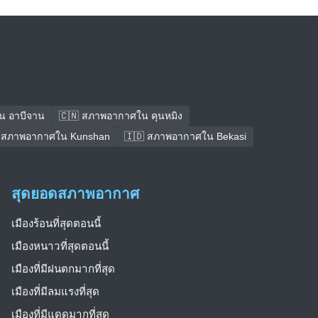
น อาบีจาน
🇨🇳 สภาพอากาศใน คุนหมิง
 สภาพอากาศใน Kunshan
🇮🇩 สภาพอากาศใน Bekasi
สุดยอดสภาพอากาศ
เมืองร้อนที่สุดตอนนี้
เมืองหนาวที่สุดตอนนี้
เมืองที่มีฝนตกมากที่สุด
เมืองที่มีลมแรงที่สุด
เมืองที่มีแดดมากที่สุด