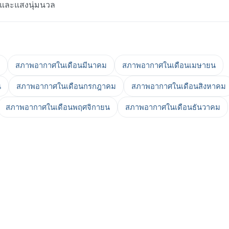
ทาและแสงนุ่มนวล
สภาพอากาศในเดือนมีนาคม
สภาพอากาศในเดือนเมษายน
น
สภาพอากาศในเดือนกรกฎาคม
สภาพอากาศในเดือนสิงหาคม
สภาพอากาศในเดือนพฤศจิกายน
สภาพอากาศในเดือนธันวาคม