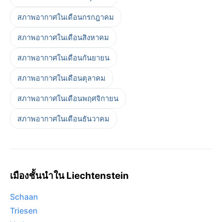
สภาพอากาศในเดือนกรกฎาคม
สภาพอากาศในเดือนสิงหาคม
สภาพอากาศในเดือนกันยายน
สภาพอากาศในเดือนตุลาคม
สภาพอากาศในเดือนพฤศจิกายน
สภาพอากาศในเดือนธันวาคม
เมืองชั้นนำใน Liechtenstein
Schaan
Triesen