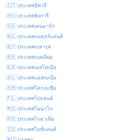
🇮🇹 ประเทศอิตาลี
🇭🇺 ประเทศฮังการี
🇩🇰 ประเทศเดนมาร์ก
🇳🇱 ประเทศเนเธอร์แลนด์
🇧🇾 ประเทศเบลารุส
🇧🇪 ประเทศเบลเยียม
🇪🇪 ประเทศเอสโตเนีย
🇦🇱 ประเทศแอลเบเนีย
🇭🇷 ประเทศโครเอเชีย
🇵🇱 ประเทศโปแลนด์
🇲🇨 ประเทศโมนาโก
🇷🇴 ประเทศโรมาเนีย
🇮🇸 ประเทศไอซ์แลนด์
🇲🇹 มอลตา