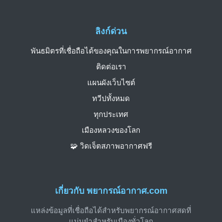
ลิงก์ด่วน
พันธมิตรที่เชื่อถือได้ของคุณในการพยากรณ์อากาศ
ติดต่อเรา
แผนผังเว็บไซต์
ทวีปทั้งหมด
ทุกประเทศ
เมืองหลวงของโลก
🧩 วิดเจ็ตสภาพอากาศฟรี
เกี่ยวกับ พยากรณ์อากาศ.com
แหล่งข้อมูลที่เชื่อถือได้สำหรับพยากรณ์อากาศสดที่
แม่นยำสำหรับเมืองทั่วโลก