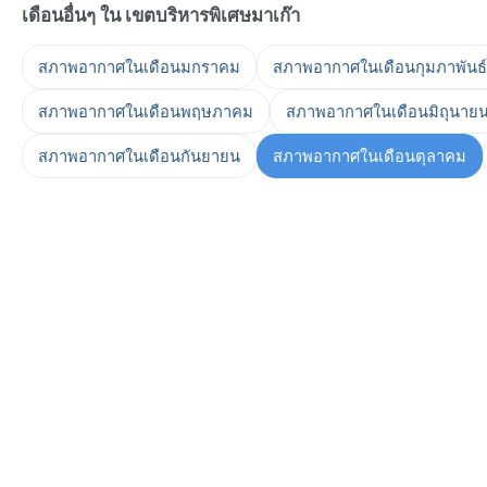
เดือนอื่นๆ ใน เขตบริหารพิเศษมาเก๊า
สภาพอากาศในเดือนมกราคม
สภาพอากาศในเดือนกุมภาพันธ์
สภาพอากาศในเดือนพฤษภาคม
สภาพอากาศในเดือนมิถุนาย
สภาพอากาศในเดือนกันยายน
สภาพอากาศในเดือนตุลาคม