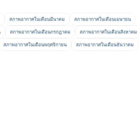
สภาพอากาศในเดือนมีนาคม
สภาพอากาศในเดือนเมษายน
น
สภาพอากาศในเดือนกรกฎาคม
สภาพอากาศในเดือนสิงหาคม
สภาพอากาศในเดือนพฤศจิกายน
สภาพอากาศในเดือนธันวาคม