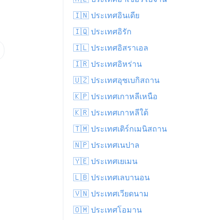
🇮🇳 ประเทศอินเดีย
🇮🇶 ประเทศอิรัก
🇮🇱 ประเทศอิสราเอล
🇮🇷 ประเทศอิหร่าน
🇺🇿 ประเทศอุซเบกิสถาน
🇰🇵 ประเทศเกาหลีเหนือ
🇰🇷 ประเทศเกาหลีใต้
🇹🇲 ประเทศเติร์กเมนิสถาน
🇳🇵 ประเทศเนปาล
🇾🇪 ประเทศเยเมน
🇱🇧 ประเทศเลบานอน
🇻🇳 ประเทศเวียดนาม
🇴🇲 ประเทศโอมาน