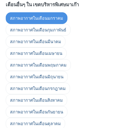
เดือนอื่นๆ ใน เขตบริหารพิเศษมาเก๊า
สภาพอากาศในเดือนมกราคม
สภาพอากาศในเดือนกุมภาพันธ์
สภาพอากาศในเดือนมีนาคม
สภาพอากาศในเดือนเมษายน
สภาพอากาศในเดือนพฤษภาคม
สภาพอากาศในเดือนมิถุนายน
สภาพอากาศในเดือนกรกฎาคม
สภาพอากาศในเดือนสิงหาคม
สภาพอากาศในเดือนกันยายน
สภาพอากาศในเดือนตุลาคม