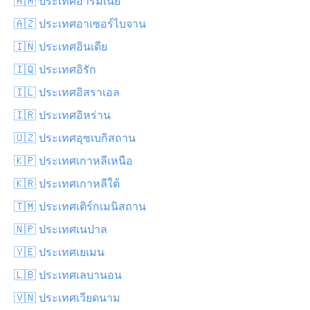
🇦🇲 ประเทศอาร์มีเนีย
🇦🇿 ประเทศอาเซอร์ไบจาน
🇮🇳 ประเทศอินเดีย
🇮🇶 ประเทศอิรัก
🇮🇱 ประเทศอิสราเอล
🇮🇷 ประเทศอิหร่าน
🇺🇿 ประเทศอุซเบกิสถาน
🇰🇵 ประเทศเกาหลีเหนือ
🇰🇷 ประเทศเกาหลีใต้
🇹🇲 ประเทศเติร์กเมนิสถาน
🇳🇵 ประเทศเนปาล
🇾🇪 ประเทศเยเมน
🇱🇧 ประเทศเลบานอน
🇻🇳 ประเทศเวียดนาม