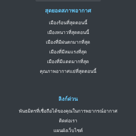
สุดยอดสภาพอากาศ
เมืองร้อนที่สุดตอนนี้
เมืองหนาวที่สุดตอนนี้
เมืองที่มีฝนตกมากที่สุด
เมืองที่มีลมแรงที่สุด
เมืองที่มีแดดมากที่สุด
คุณภาพอากาศแย่ที่สุดตอนนี้
ลิงก์ด่วน
พันธมิตรที่เชื่อถือได้ของคุณในการพยากรณ์อากาศ
ติดต่อเรา
แผนผังเว็บไซต์