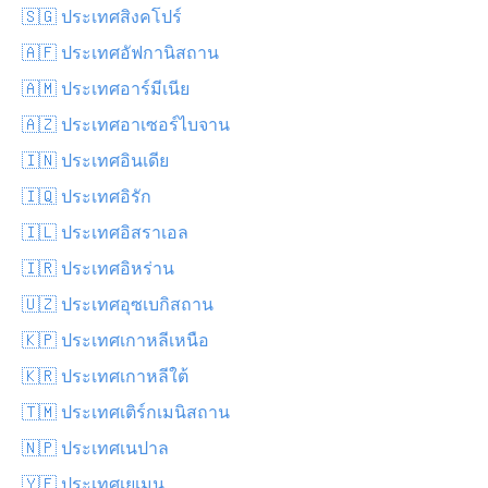
🇸🇬 ประเทศสิงคโปร์
🇦🇫 ประเทศอัฟกานิสถาน
🇦🇲 ประเทศอาร์มีเนีย
🇦🇿 ประเทศอาเซอร์ไบจาน
🇮🇳 ประเทศอินเดีย
🇮🇶 ประเทศอิรัก
🇮🇱 ประเทศอิสราเอล
🇮🇷 ประเทศอิหร่าน
🇺🇿 ประเทศอุซเบกิสถาน
🇰🇵 ประเทศเกาหลีเหนือ
🇰🇷 ประเทศเกาหลีใต้
🇹🇲 ประเทศเติร์กเมนิสถาน
🇳🇵 ประเทศเนปาล
🇾🇪 ประเทศเยเมน