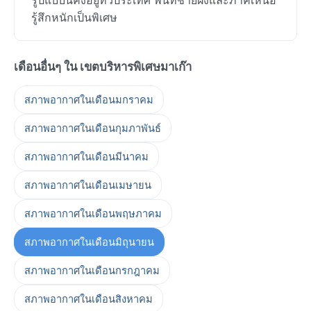
รู้สึกหนักเป็นพิเศษ
เดือนอื่นๆ ใน เขตบริหารพิเศษมาเก๊า
สภาพอากาศในเดือนมกราคม
สภาพอากาศในเดือนกุมภาพันธ์
สภาพอากาศในเดือนมีนาคม
สภาพอากาศในเดือนเมษายน
สภาพอากาศในเดือนพฤษภาคม
สภาพอากาศในเดือนมิถุนายน
สภาพอากาศในเดือนกรกฎาคม
สภาพอากาศในเดือนสิงหาคม