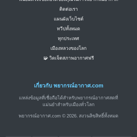
ติดต่อเรา
แผนผังเว็บไซต์
ทวีปทั้งหมด
ทุกประเทศ
เมืองหลวงของโลก
🧩 วิดเจ็ตสภาพอากาศฟรี
เกี่ยวกับ พยากรณ์อากาศ.com
แหล่งข้อมูลที่เชื่อถือได้สำหรับพยากรณ์อากาศสดที่
แม่นยำสำหรับเมืองทั่วโลก
พยากรณ์อากาศ.com © 2026. สงวนลิขสิทธิ์ทั้งหมด