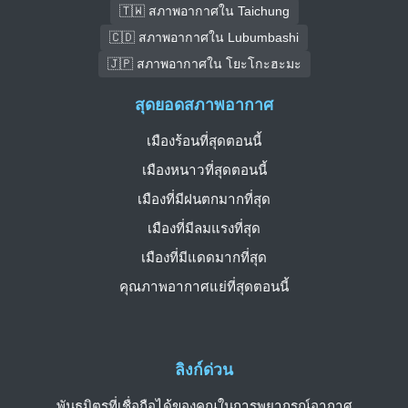
🇹🇼 สภาพอากาศใน Taichung
🇨🇩 สภาพอากาศใน Lubumbashi
🇯🇵 สภาพอากาศใน โยะโกะฮะมะ
สุดยอดสภาพอากาศ
เมืองร้อนที่สุดตอนนี้
เมืองหนาวที่สุดตอนนี้
เมืองที่มีฝนตกมากที่สุด
เมืองที่มีลมแรงที่สุด
เมืองที่มีแดดมากที่สุด
คุณภาพอากาศแย่ที่สุดตอนนี้
ลิงก์ด่วน
พันธมิตรที่เชื่อถือได้ของคุณในการพยากรณ์อากาศ