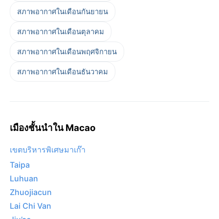
สภาพอากาศในเดือนกันยายน
สภาพอากาศในเดือนตุลาคม
สภาพอากาศในเดือนพฤศจิกายน
สภาพอากาศในเดือนธันวาคม
เมืองชั้นนำใน Macao
เขตบริหารพิเศษมาเก๊า
Taipa
Luhuan
Zhuojiacun
Lai Chi Van