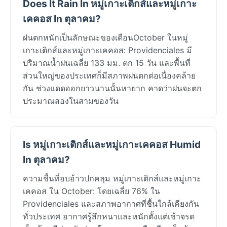
Does It Rain In หมู่เกาะเติกส์และหมู่เกาะ
เคคอส In ตุลาคม?
ฝนตกหนักเป็นลักษณะของเดือนOctober ในหมู่
เกาะเติกส์และหมู่เกาะเคคอส: Providenciales มี
ปริมาณน้ำฝนเฉลี่ย 133 มม. ตก 15 วัน และพื้นที่
ส่วนใหญ่ของประเทศก็มีสภาพฝนตกต่อเนื่องคล้าย
กัน ช่วงแดดออกยาวนานนั้นหายาก คาดว่าฝนจะตก
ประมาณสองในสามของวัน
Is หมู่เกาะเติกส์และหมู่เกาะเคคอส Humid
In ตุลาคม?
ความชื้นที่อบอ้าวปกคลุม หมู่เกาะเติกส์และหมู่เกาะ
เคคอส ใน October: โดยเฉลี่ย 76% ใน
Providenciales และสภาพอากาศที่ชื้นใกล้เคียงกัน
ทั่วประเทศ อากาศรู้สึกหนาและหนักตั้งแต่เช้าจรด