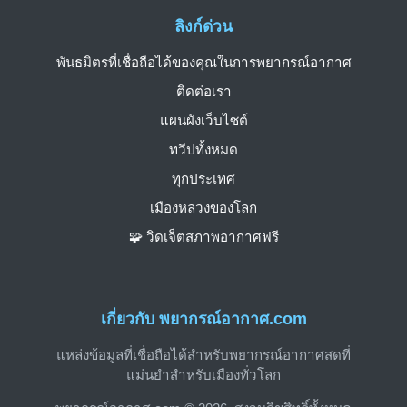
ลิงก์ด่วน
พันธมิตรที่เชื่อถือได้ของคุณในการพยากรณ์อากาศ
ติดต่อเรา
แผนผังเว็บไซต์
ทวีปทั้งหมด
ทุกประเทศ
เมืองหลวงของโลก
🧩 วิดเจ็ตสภาพอากาศฟรี
เกี่ยวกับ พยากรณ์อากาศ.com
แหล่งข้อมูลที่เชื่อถือได้สำหรับพยากรณ์อากาศสดที่
แม่นยำสำหรับเมืองทั่วโลก