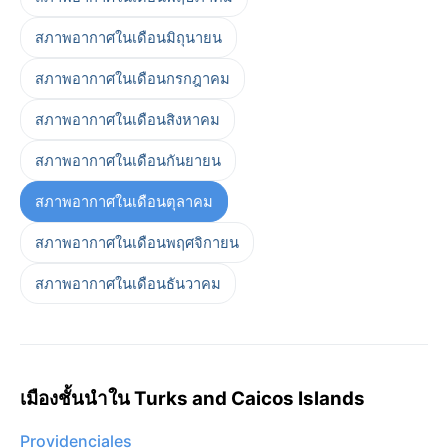
สภาพอากาศในเดือนมิถุนายน
สภาพอากาศในเดือนกรกฎาคม
สภาพอากาศในเดือนสิงหาคม
สภาพอากาศในเดือนกันยายน
สภาพอากาศในเดือนตุลาคม
สภาพอากาศในเดือนพฤศจิกายน
สภาพอากาศในเดือนธันวาคม
เมืองชั้นนำใน Turks and Caicos Islands
Providenciales