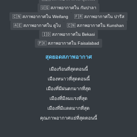
🇺🇬 สภาพอากาศใน กัมปาลา
🇨🇳 สภาพอากาศใน Weifang
🇫🇷 สภาพอากาศใน ปารีส
🇦🇪 สภาพอากาศใน ดูไบ
🇨🇳 สภาพอากาศใน Kunshan
🇮🇩 สภาพอากาศใน Bekasi
🇵🇰 สภาพอากาศใน Faisalabad
สุดยอดสภาพอากาศ
เมืองร้อนที่สุดตอนนี้
เมืองหนาวที่สุดตอนนี้
เมืองที่มีฝนตกมากที่สุด
เมืองที่มีลมแรงที่สุด
เมืองที่มีแดดมากที่สุด
คุณภาพอากาศแย่ที่สุดตอนนี้