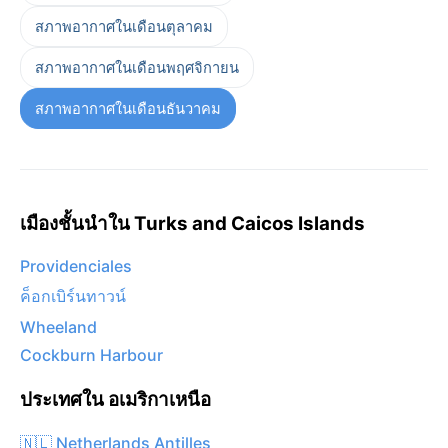
สภาพอากาศในเดือนตุลาคม
สภาพอากาศในเดือนพฤศจิกายน
สภาพอากาศในเดือนธันวาคม
เมืองชั้นนำใน Turks and Caicos Islands
Providenciales
ค็อกเบิร์นทาวน์
Wheeland
Cockburn Harbour
ประเทศใน อเมริกาเหนือ
🇳🇱 Netherlands Antilles