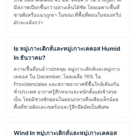
มีสภาพเปียกชื้นกว่าอย่างเห็นได้ชัด โดยเฉพาะพื้นที่
ชายฝั่งหรือแนวภูเขา ในขณะที่พื้นที่ตอนในของทวีป
มักจะแห้งกว่า
Is หมู่เกาะเติกส์และหมู่เกาะเคคอส Humid
In ธันวาคม?
ความชื้นที่อบอ้าวปกคลุม หมู่เกาะเติกส์และหมู่เกาะ
เคคอส ใน December: โดยเฉลี่ย 76% ใน
Providenciales และสภาพอากาศที่ชื้นใกล้เคียงกัน
ทั่วประเทศ อากาศรู้สึกหนาและหนักตั้งแต่เช้าจรด
เย็น โดยมีช่วงพักผ่อนในตอนกลางคืนเพียงเล็กน้อย
พื้นที่ชายฝั่งและเขตร้อนจะรู้สึกอึดอัดเป็นพิเศษ
Wind In หมู่เกาะเติกส์และหมู่เกาะเคคอส