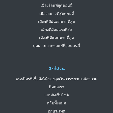
เมืองร้อนที่สุดตอนนี้
เมืองหนาวที่สุดตอนนี้
เมืองที่มีฝนตกมากที่สุด
เมืองที่มีลมแรงที่สุด
เมืองที่มีแดดมากที่สุด
คุณภาพอากาศแย่ที่สุดตอนนี้
ลิงก์ด่วน
พันธมิตรที่เชื่อถือได้ของคุณในการพยากรณ์อากาศ
ติดต่อเรา
แผนผังเว็บไซต์
ทวีปทั้งหมด
ทุกประเทศ