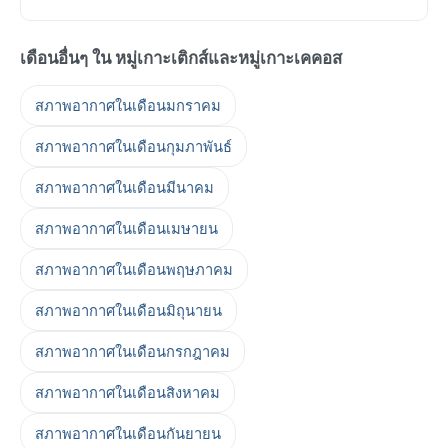
เดือนอื่นๆ ใน หมู่เกาะเติกส์และหมู่เกาะเคคอส
สภาพอากาศในเดือนมกราคม
สภาพอากาศในเดือนกุมภาพันธ์
สภาพอากาศในเดือนมีนาคม
สภาพอากาศในเดือนเมษายน
สภาพอากาศในเดือนพฤษภาคม
สภาพอากาศในเดือนมิถุนายน
สภาพอากาศในเดือนกรกฎาคม
สภาพอากาศในเดือนสิงหาคม
สภาพอากาศในเดือนกันยายน