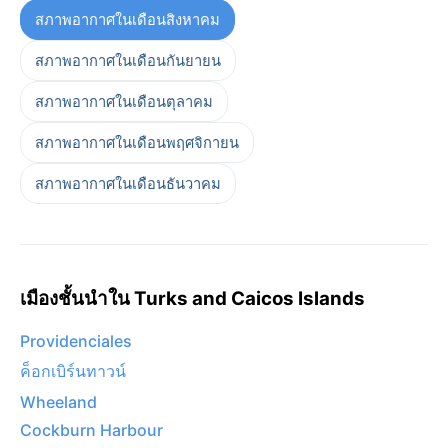
สภาพอากาศในเดือนสิงหาคม
สภาพอากาศในเดือนกันยายน
สภาพอากาศในเดือนตุลาคม
สภาพอากาศในเดือนพฤศจิกายน
สภาพอากาศในเดือนธันวาคม
เมืองชั้นนำใน Turks and Caicos Islands
Providenciales
ค็อกเบิร์นทาวน์
Wheeland
Cockburn Harbour