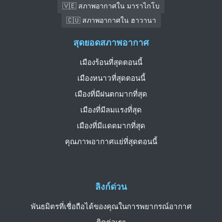
🇻🇪 สภาพอากาศใน มาราไกโบ
🇨🇺 สภาพอากาศใน ฮาวานา
สุดยอดสภาพอากาศ
เมืองร้อนที่สุดตอนนี้
เมืองหนาวที่สุดตอนนี้
เมืองที่มีฝนตกมากที่สุด
เมืองที่มีลมแรงที่สุด
เมืองที่มีแดดมากที่สุด
คุณภาพอากาศแย่ที่สุดตอนนี้
ลิงก์ด่วน
พันธมิตรที่เชื่อถือได้ของคุณในการพยากรณ์อากาศ