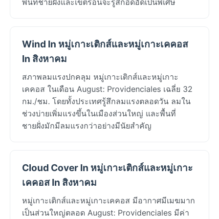
พื้นที่ชายฝั่งและเขตร้อนจะรู้สึกอึดอัดเป็นพิเศษ
Wind In หมู่เกาะเติกส์และหมู่เกาะเคคอส
In สิงหาคม
สภาพลมแรงปกคลุม หมู่เกาะเติกส์และหมู่เกาะ
เคคอส ในเดือน August: Providenciales เฉลี่ย 32
กม./ชม. โดยทั้งประเทศรู้สึกลมแรงตลอดวัน ลมใน
ช่วงบ่ายเพิ่มแรงขึ้นในเมืองส่วนใหญ่ และพื้นที่
ชายฝั่งมักมีลมแรงกว่าอย่างมีนัยสำคัญ
Cloud Cover In หมู่เกาะเติกส์และหมู่เกาะ
เคคอส In สิงหาคม
หมู่เกาะเติกส์และหมู่เกาะเคคอส มีอากาศมีเมฆมาก
เป็นส่วนใหญ่ตลอด August: Providenciales มีค่า