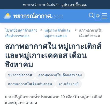
พยากรณ์อากาศที่แม่นยำ
.
ดูประเทศทั้งหมด
.
☰
พยากรณ์อากาศ.
com
🌐
>
>
โปรดป้อนค่าด้านล่าง
หมู่เกาะเติกส์และ
สภาพอากาศใน
เพื่อทำการแปลง
หมู่เกาะเคคอส
เดือนสิงหาคม
สภาพอากาศใน หมู่เกาะเติกส์
และหมู่เกาะเคคอส เดือน
สิงหาคม
พยากรณ์อากาศ
สภาพอากาศในเดือนสิงหาคม
สภาพอากาศในเดือนกันยายน
ค่าเฉลี่ยรายปี
ค่าปกติภูมิอากาศทั่วประเทศจาก 10 เมืองใน หมู่เกาะเติกส์
และหมู่เกาะเคคอส