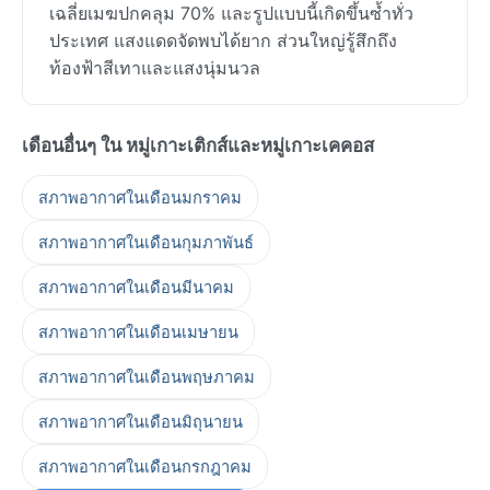
เฉลี่ยเมฆปกคลุม 70% และรูปแบบนี้เกิดขึ้นซ้ำทั่ว
ประเทศ แสงแดดจัดพบได้ยาก ส่วนใหญ่รู้สึกถึง
ท้องฟ้าสีเทาและแสงนุ่มนวล
เดือนอื่นๆ ใน หมู่เกาะเติกส์และหมู่เกาะเคคอส
สภาพอากาศในเดือนมกราคม
สภาพอากาศในเดือนกุมภาพันธ์
สภาพอากาศในเดือนมีนาคม
สภาพอากาศในเดือนเมษายน
สภาพอากาศในเดือนพฤษภาคม
สภาพอากาศในเดือนมิถุนายน
สภาพอากาศในเดือนกรกฎาคม