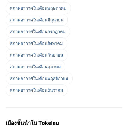
สภาพอากาศในเดือนพฤษภาคม
สภาพอากาศในเดือนมิถุนายน
สภาพอากาศในเดือนกรกฎาคม
สภาพอากาศในเดือนสิงหาคม
สภาพอากาศในเดือนกันยายน
สภาพอากาศในเดือนตุลาคม
สภาพอากาศในเดือนพฤศจิกายน
สภาพอากาศในเดือนธันวาคม
เมืองชั้นนำใน Tokelau