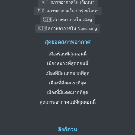
🇦🇹 สภาพอากาศใน เวียนนา
🇪🇸 สภาพอากาศใน บาร์เซโลนา
🇨🇳 สภาพอากาศใน เฉิงตู
🇨🇳 สภาพอากาศใน Nanchang
สุดยอดสภาพอากาศ
เมืองร้อนที่สุดตอนนี้
เมืองหนาวที่สุดตอนนี้
เมืองที่มีฝนตกมากที่สุด
เมืองที่มีลมแรงที่สุด
เมืองที่มีแดดมากที่สุด
คุณภาพอากาศแย่ที่สุดตอนนี้
ลิงก์ด่วน