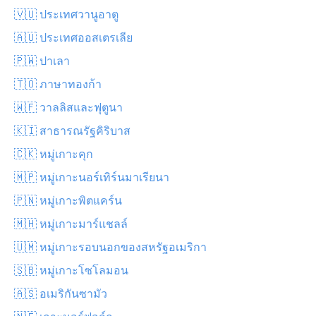
🇻🇺 ประเทศวานูอาตู
🇦🇺 ประเทศออสเตรเลีย
🇵🇼 ปาเลา
🇹🇴 ภาษาทองก้า
🇼🇫 วาลลิสและฟุตูนา
🇰🇮 สาธารณรัฐคิริบาส
🇨🇰 หมู่เกาะคุก
🇲🇵 หมู่เกาะนอร์เทิร์นมาเรียนา
🇵🇳 หมู่เกาะพิตแคร์น
🇲🇭 หมู่เกาะมาร์แชลล์
🇺🇲 หมู่เกาะรอบนอกของสหรัฐอเมริกา
🇸🇧 หมู่เกาะโซโลมอน
🇦🇸 อเมริกันซามัว