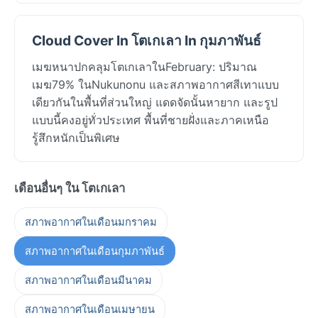
Cloud Cover In โตเกเลา In กุมภาพันธ์
เมฆหนาปกคลุมโตเกเลาในFebruary: ปริมาณ
เมฆ79% ในNukunonu และสภาพอากาศสีเทาแบบ
เดียวกันในพื้นที่ส่วนใหญ่ แดดจัดนั้นหายาก และรูป
แบบนี้คงอยู่ทั่วประเทศ พื้นที่ชายฝั่งและภาคเหนือ
รู้สึกหนักเป็นพิเศษ
เดือนอื่นๆ ใน โตเกเลา
สภาพอากาศในเดือนมกราคม
สภาพอากาศในเดือนกุมภาพันธ์
สภาพอากาศในเดือนมีนาคม
สภาพอากาศในเดือนเมษายน