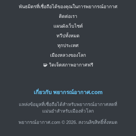
พันธมิตรที่เชื่อถือได้ของคุณในการพยากรณ์อากาศ
ติดต่อเรา
แผนผังเว็บไซต์
ทวีปทั้งหมด
ทุกประเทศ
เมืองหลวงของโลก
🧩 วิดเจ็ตสภาพอากาศฟรี
เกี่ยวกับ พยากรณ์อากาศ.com
แหล่งข้อมูลที่เชื่อถือได้สำหรับพยากรณ์อากาศสดที่
แม่นยำสำหรับเมืองทั่วโลก
พยากรณ์อากาศ.com © 2026. สงวนลิขสิทธิ์ทั้งหมด