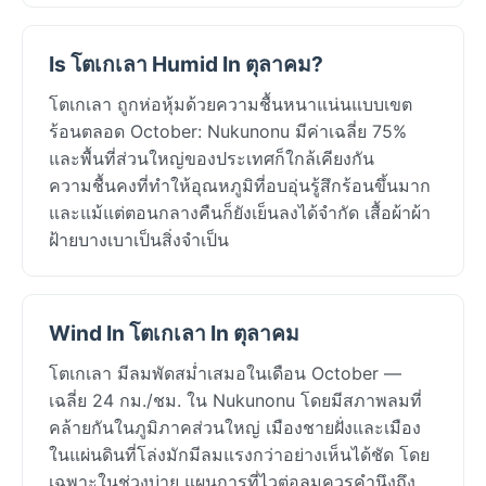
Is โตเกเลา Humid In ตุลาคม?
โตเกเลา ถูกห่อหุ้มด้วยความชื้นหนาแน่นแบบเขต
ร้อนตลอด October: Nukunonu มีค่าเฉลี่ย 75%
และพื้นที่ส่วนใหญ่ของประเทศก็ใกล้เคียงกัน
ความชื้นคงที่ทำให้อุณหภูมิที่อบอุ่นรู้สึกร้อนขึ้นมาก
และแม้แต่ตอนกลางคืนก็ยังเย็นลงได้จำกัด เสื้อผ้าผ้า
ฝ้ายบางเบาเป็นสิ่งจำเป็น
Wind In โตเกเลา In ตุลาคม
โตเกเลา มีลมพัดสม่ำเสมอในเดือน October —
เฉลี่ย 24 กม./ชม. ใน Nukunonu โดยมีสภาพลมที่
คล้ายกันในภูมิภาคส่วนใหญ่ เมืองชายฝั่งและเมือง
ในแผ่นดินที่โล่งมักมีลมแรงกว่าอย่างเห็นได้ชัด โดย
เฉพาะในช่วงบ่าย แผนการที่ไวต่อลมควรคำนึงถึง