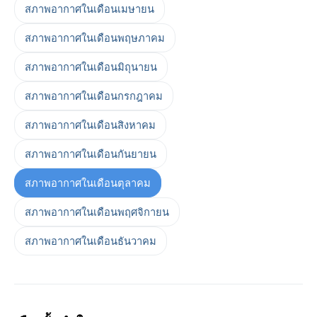
สภาพอากาศในเดือนเมษายน
สภาพอากาศในเดือนพฤษภาคม
สภาพอากาศในเดือนมิถุนายน
สภาพอากาศในเดือนกรกฎาคม
สภาพอากาศในเดือนสิงหาคม
สภาพอากาศในเดือนกันยายน
สภาพอากาศในเดือนตุลาคม
สภาพอากาศในเดือนพฤศจิกายน
สภาพอากาศในเดือนธันวาคม