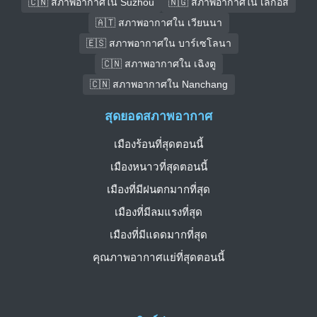
🇨🇳 สภาพอากาศใน Suzhou
🇳🇬 สภาพอากาศใน เลกอส
🇦🇹 สภาพอากาศใน เวียนนา
🇪🇸 สภาพอากาศใน บาร์เซโลนา
🇨🇳 สภาพอากาศใน เฉิงตู
🇨🇳 สภาพอากาศใน Nanchang
สุดยอดสภาพอากาศ
เมืองร้อนที่สุดตอนนี้
เมืองหนาวที่สุดตอนนี้
เมืองที่มีฝนตกมากที่สุด
เมืองที่มีลมแรงที่สุด
เมืองที่มีแดดมากที่สุด
คุณภาพอากาศแย่ที่สุดตอนนี้