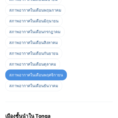
สภาพอากาศในเดือนพฤษภาคม
สภาพอากาศในเดือนมิถุนายน
สภาพอากาศในเดือนกรกฎาคม
สภาพอากาศในเดือนสิงหาคม
สภาพอากาศในเดือนกันยายน
สภาพอากาศในเดือนตุลาคม
สภาพอากาศในเดือนพฤศจิกายน
สภาพอากาศในเดือนธันวาคม
เมืองชั้นนำใน Tonga