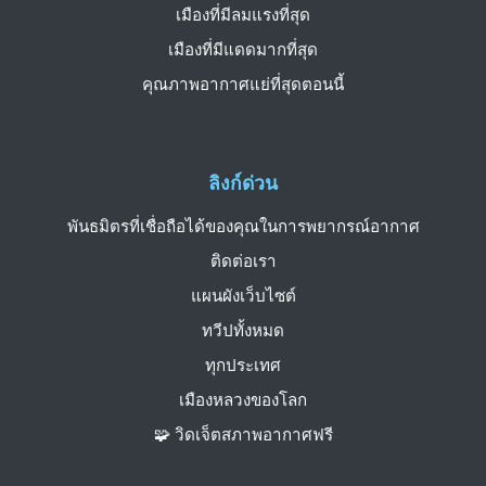
เมืองที่มีลมแรงที่สุด
เมืองที่มีแดดมากที่สุด
คุณภาพอากาศแย่ที่สุดตอนนี้
ลิงก์ด่วน
พันธมิตรที่เชื่อถือได้ของคุณในการพยากรณ์อากาศ
ติดต่อเรา
แผนผังเว็บไซต์
ทวีปทั้งหมด
ทุกประเทศ
เมืองหลวงของโลก
🧩 วิดเจ็ตสภาพอากาศฟรี