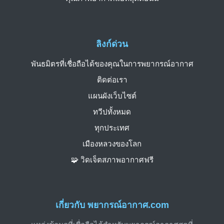
ลิงก์ด่วน
พันธมิตรที่เชื่อถือได้ของคุณในการพยากรณ์อากาศ
ติดต่อเรา
แผนผังเว็บไซต์
ทวีปทั้งหมด
ทุกประเทศ
เมืองหลวงของโลก
🧩 วิดเจ็ตสภาพอากาศฟรี
เกี่ยวกับ พยากรณ์อากาศ.com