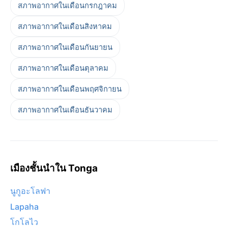
สภาพอากาศในเดือนกรกฎาคม
สภาพอากาศในเดือนสิงหาคม
สภาพอากาศในเดือนกันยายน
สภาพอากาศในเดือนตุลาคม
สภาพอากาศในเดือนพฤศจิกายน
สภาพอากาศในเดือนธันวาคม
เมืองชั้นนำใน Tonga
นูกูอะโลฟา
Lapaha
โกโลไว