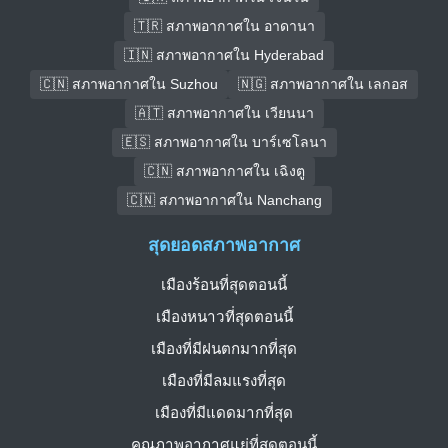
🇹🇷 สภาพอากาศใน อาดานา
🇮🇳 สภาพอากาศใน Hyderabad
🇨🇳 สภาพอากาศใน Suzhou
🇳🇬 สภาพอากาศใน เลกอส
🇦🇹 สภาพอากาศใน เวียนนา
🇪🇸 สภาพอากาศใน บาร์เซโลนา
🇨🇳 สภาพอากาศใน เฉิงตู
🇨🇳 สภาพอากาศใน Nanchang
สุดยอดสภาพอากาศ
เมืองร้อนที่สุดตอนนี้
เมืองหนาวที่สุดตอนนี้
เมืองที่มีฝนตกมากที่สุด
เมืองที่มีลมแรงที่สุด
เมืองที่มีแดดมากที่สุด
คุณภาพอากาศแย่ที่สุดตอนนี้