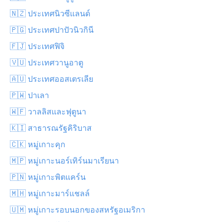
🇳🇿 ประเทศนิวซีแลนด์
🇵🇬 ประเทศปาปัวนิวกินี
🇫🇯 ประเทศฟิจิ
🇻🇺 ประเทศวานูอาตู
🇦🇺 ประเทศออสเตรเลีย
🇵🇼 ปาเลา
🇼🇫 วาลลิสและฟุตูนา
🇰🇮 สาธารณรัฐคิริบาส
🇨🇰 หมู่เกาะคุก
🇲🇵 หมู่เกาะนอร์เทิร์นมาเรียนา
🇵🇳 หมู่เกาะพิตแคร์น
🇲🇭 หมู่เกาะมาร์แชลล์
🇺🇲 หมู่เกาะรอบนอกของสหรัฐอเมริกา