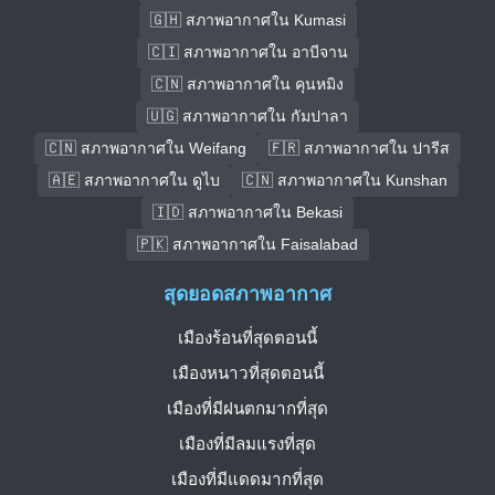
🇬🇭 สภาพอากาศใน Kumasi
🇨🇮 สภาพอากาศใน อาบีจาน
🇨🇳 สภาพอากาศใน คุนหมิง
🇺🇬 สภาพอากาศใน กัมปาลา
🇨🇳 สภาพอากาศใน Weifang
🇫🇷 สภาพอากาศใน ปารีส
🇦🇪 สภาพอากาศใน ดูไบ
🇨🇳 สภาพอากาศใน Kunshan
🇮🇩 สภาพอากาศใน Bekasi
🇵🇰 สภาพอากาศใน Faisalabad
สุดยอดสภาพอากาศ
เมืองร้อนที่สุดตอนนี้
เมืองหนาวที่สุดตอนนี้
เมืองที่มีฝนตกมากที่สุด
เมืองที่มีลมแรงที่สุด
เมืองที่มีแดดมากที่สุด