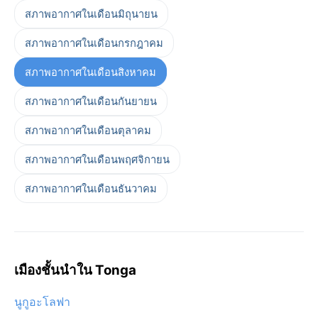
สภาพอากาศในเดือนมิถุนายน
สภาพอากาศในเดือนกรกฎาคม
สภาพอากาศในเดือนสิงหาคม
สภาพอากาศในเดือนกันยายน
สภาพอากาศในเดือนตุลาคม
สภาพอากาศในเดือนพฤศจิกายน
สภาพอากาศในเดือนธันวาคม
เมืองชั้นนำใน Tonga
นูกูอะโลฟา