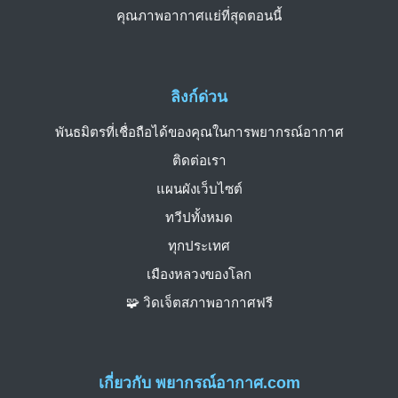
คุณภาพอากาศแย่ที่สุดตอนนี้
ลิงก์ด่วน
พันธมิตรที่เชื่อถือได้ของคุณในการพยากรณ์อากาศ
ติดต่อเรา
แผนผังเว็บไซต์
ทวีปทั้งหมด
ทุกประเทศ
เมืองหลวงของโลก
🧩 วิดเจ็ตสภาพอากาศฟรี
เกี่ยวกับ พยากรณ์อากาศ.com