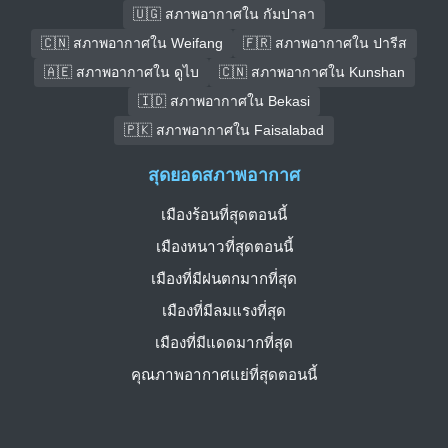
🇺🇬 สภาพอากาศใน กัมปาลา
🇨🇳 สภาพอากาศใน Weifang
🇫🇷 สภาพอากาศใน ปารีส
🇦🇪 สภาพอากาศใน ดูไบ
🇨🇳 สภาพอากาศใน Kunshan
🇮🇩 สภาพอากาศใน Bekasi
🇵🇰 สภาพอากาศใน Faisalabad
สุดยอดสภาพอากาศ
เมืองร้อนที่สุดตอนนี้
เมืองหนาวที่สุดตอนนี้
เมืองที่มีฝนตกมากที่สุด
เมืองที่มีลมแรงที่สุด
เมืองที่มีแดดมากที่สุด
คุณภาพอากาศแย่ที่สุดตอนนี้