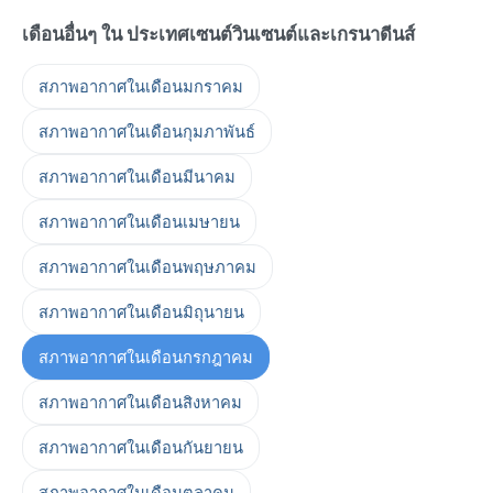
เดือนอื่นๆ ใน ประเทศเซนต์วินเซนต์และเกรนาดีนส์
สภาพอากาศในเดือนมกราคม
สภาพอากาศในเดือนกุมภาพันธ์
สภาพอากาศในเดือนมีนาคม
สภาพอากาศในเดือนเมษายน
สภาพอากาศในเดือนพฤษภาคม
สภาพอากาศในเดือนมิถุนายน
สภาพอากาศในเดือนกรกฎาคม
สภาพอากาศในเดือนสิงหาคม
สภาพอากาศในเดือนกันยายน
สภาพอากาศในเดือนตุลาคม