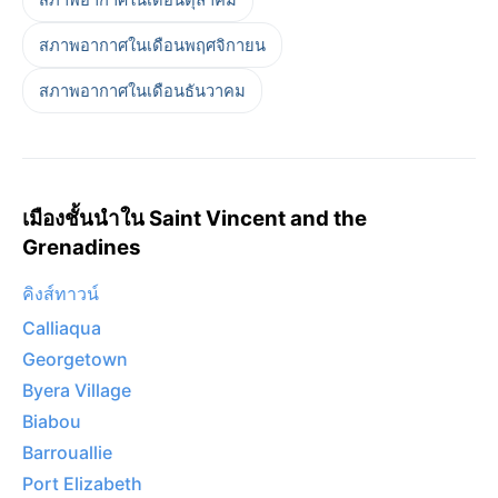
สภาพอากาศในเดือนพฤศจิกายน
สภาพอากาศในเดือนธันวาคม
เมืองชั้นนำใน Saint Vincent and the
Grenadines
คิงส์ทาวน์
Calliaqua
Georgetown
Byera Village
Biabou
Barrouallie
Port Elizabeth