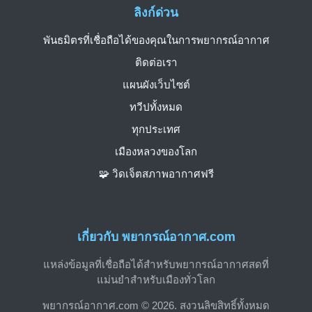
ลิงก์ด่วน
พันธมิตรที่เชื่อถือได้ของคุณในการพยากรณ์อากาศ
ติดต่อเรา
แผนผังเว็บไซต์
ทวีปทั้งหมด
ทุกประเทศ
เมืองหลวงของโลก
🧩 วิดเจ็ตสภาพอากาศฟรี
เกี่ยวกับ พยากรณ์อากาศ.com
แหล่งข้อมูลที่เชื่อถือได้สำหรับพยากรณ์อากาศสดที่
แม่นยำสำหรับเมืองทั่วโลก
พยากรณ์อากาศ.com © 2026. สงวนลิขสิทธิ์ทั้งหมด