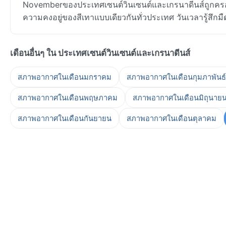
Novemberของประเทศเซนต์วินเซนต์และเกรนาดีนส์ถูกครอบ
ความคงอยู่ของสีเทาแบบเดียวกันทั่วประเทศ วันเวลารู้สึกม
เดือนอื่นๆ ใน ประเทศเซนต์วินเซนต์และเกรนาดีนส์
สภาพอากาศในเดือนมกราคม
สภาพอากาศในเดือนกุมภาพันธ์
สภาพอากาศในเดือนพฤษภาคม
สภาพอากาศในเดือนมิถุนาย
สภาพอากาศในเดือนกันยายน
สภาพอากาศในเดือนตุลาคม