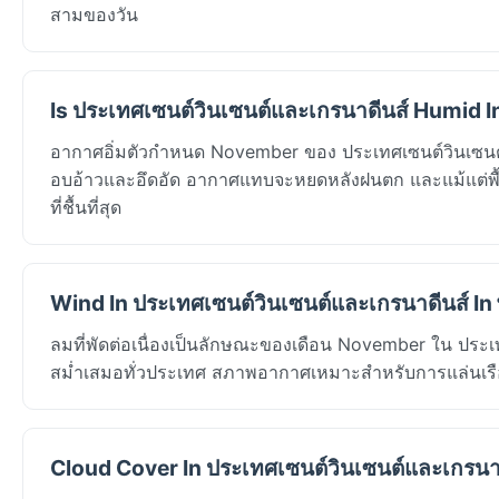
สามของวัน
Is ประเทศเซนต์วินเซนต์และเกรนาดีนส์ Humid 
อากาศอิ่มตัวกำหนด November ของ ประเทศเซนต์วินเซนต์แ
อบอ้าวและอึดอัด อากาศแทบจะหยดหลังฝนตก และแม้แต่พื้นที
ที่ชื้นที่สุด
Wind In ประเทศเซนต์วินเซนต์และเกรนาดีนส์ In
ลมที่พัดต่อเนื่องเป็นลักษณะของเดือน November ใน ประ
สม่ำเสมอทั่วประเทศ สภาพอากาศเหมาะสำหรับการแล่นเรือ
Cloud Cover In ประเทศเซนต์วินเซนต์และเกรนาด