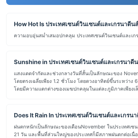
How Hot Is ประเทศเซนต์วินเซนต์และเกรนาดีนส
ความอบอุ่นสม่ำเสมอปกคลุม ประเทศเซนต์วินเซนต์และเกรน
Sunshine in ประเทศเซนต์วินเซนต์และเกรนาดีน
แสงแดดจำกัดและช่วงกลางวันที่สั้นเป็นลักษณะของ Nove
โดยตรงเฉลี่ยเพียง 1.2 ชั่วโมง โดยดวงอาทิตย์ขึ้นระหว่า
โดยมีความแตกต่างของเมฆปกคลุมในแต่ละภูมิภาคเพียงเล
Does It Rain In ประเทศเซนต์วินเซนต์และเกรนาด
ฝนตกหนักเป็นลักษณะของเดือนNovember ในประเทศเซนต์ว
21 วัน และพื้นที่ส่วนใหญ่ของประเทศก็มีสภาพฝนตกต่อ