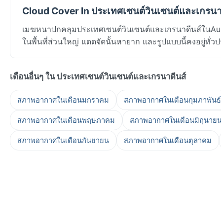
Cloud Cover In ประเทศเซนต์วินเซนต์และเกรนาด
เมฆหนาปกคลุมประเทศเซนต์วินเซนต์และเกรนาดีนส์ในA
ในพื้นที่ส่วนใหญ่ แดดจัดนั้นหายาก และรูปแบบนี้คงอยู่ทั่วป
เดือนอื่นๆ ใน ประเทศเซนต์วินเซนต์และเกรนาดีนส์
สภาพอากาศในเดือนมกราคม
สภาพอากาศในเดือนกุมภาพันธ์
สภาพอากาศในเดือนพฤษภาคม
สภาพอากาศในเดือนมิถุนาย
สภาพอากาศในเดือนกันยายน
สภาพอากาศในเดือนตุลาคม