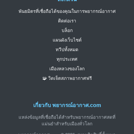
พันธมิตรที่เชื่อถือได้ของคุณในการพยากรณ์อากาศ
ติดต่อเรา
บล็อก
แผนผังเว็บไซต์
ทวีปทั้งหมด
ทุกประเทศ
เมืองหลวงของโลก
🧩 วิดเจ็ตสภาพอากาศฟรี
เกี่ยวกับ พยากรณ์อากาศ.com
แหล่งข้อมูลที่เชื่อถือได้สำหรับพยากรณ์อากาศสดที่
แม่นยำสำหรับเมืองทั่วโลก