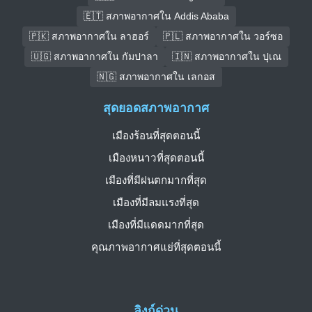
🇪🇹 สภาพอากาศใน Addis Ababa
🇵🇰 สภาพอากาศใน ลาฮอร์
🇵🇱 สภาพอากาศใน วอร์ซอ
🇺🇬 สภาพอากาศใน กัมปาลา
🇮🇳 สภาพอากาศใน ปุเณ
🇳🇬 สภาพอากาศใน เลกอส
สุดยอดสภาพอากาศ
เมืองร้อนที่สุดตอนนี้
เมืองหนาวที่สุดตอนนี้
เมืองที่มีฝนตกมากที่สุด
เมืองที่มีลมแรงที่สุด
เมืองที่มีแดดมากที่สุด
คุณภาพอากาศแย่ที่สุดตอนนี้
ลิงก์ด่วน