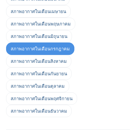
สภาพอากาศในเดือนเมษายน
สภาพอากาศในเดือนพฤษภาคม
สภาพอากาศในเดือนมิถุนายน
สภาพอากาศในเดือนกรกฎาคม
สภาพอากาศในเดือนสิงหาคม
สภาพอากาศในเดือนกันยายน
สภาพอากาศในเดือนตุลาคม
สภาพอากาศในเดือนพฤศจิกายน
สภาพอากาศในเดือนธันวาคม