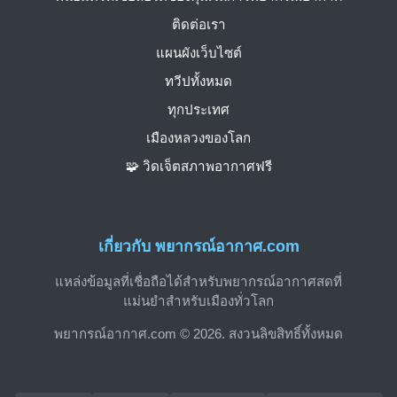
ติดต่อเรา
แผนผังเว็บไซต์
ทวีปทั้งหมด
ทุกประเทศ
เมืองหลวงของโลก
🧩 วิดเจ็ตสภาพอากาศฟรี
เกี่ยวกับ พยากรณ์อากาศ.com
แหล่งข้อมูลที่เชื่อถือได้สำหรับพยากรณ์อากาศสดที่
แม่นยำสำหรับเมืองทั่วโลก
พยากรณ์อากาศ.com © 2026. สงวนลิขสิทธิ์ทั้งหมด