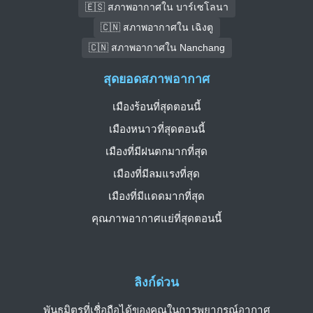
🇪🇸 สภาพอากาศใน บาร์เซโลนา
🇨🇳 สภาพอากาศใน เฉิงตู
🇨🇳 สภาพอากาศใน Nanchang
สุดยอดสภาพอากาศ
เมืองร้อนที่สุดตอนนี้
เมืองหนาวที่สุดตอนนี้
เมืองที่มีฝนตกมากที่สุด
เมืองที่มีลมแรงที่สุด
เมืองที่มีแดดมากที่สุด
คุณภาพอากาศแย่ที่สุดตอนนี้
ลิงก์ด่วน
พันธมิตรที่เชื่อถือได้ของคุณในการพยากรณ์อากาศ