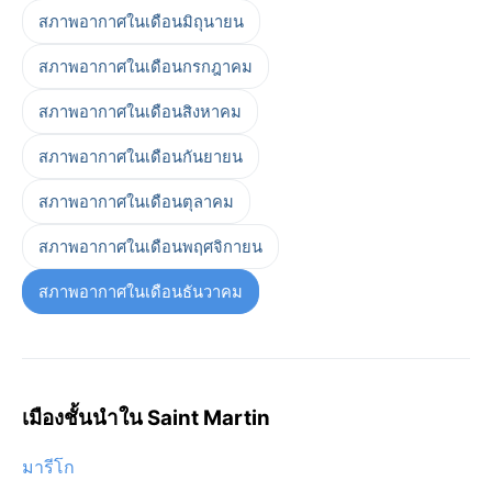
สภาพอากาศในเดือนมิถุนายน
สภาพอากาศในเดือนกรกฎาคม
สภาพอากาศในเดือนสิงหาคม
สภาพอากาศในเดือนกันยายน
สภาพอากาศในเดือนตุลาคม
สภาพอากาศในเดือนพฤศจิกายน
สภาพอากาศในเดือนธันวาคม
เมืองชั้นนำใน Saint Martin
มารีโก