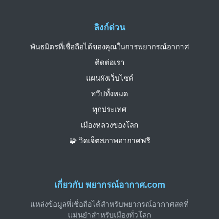
ลิงก์ด่วน
พันธมิตรที่เชื่อถือได้ของคุณในการพยากรณ์อากาศ
ติดต่อเรา
แผนผังเว็บไซต์
ทวีปทั้งหมด
ทุกประเทศ
เมืองหลวงของโลก
🧩 วิดเจ็ตสภาพอากาศฟรี
เกี่ยวกับ พยากรณ์อากาศ.com
แหล่งข้อมูลที่เชื่อถือได้สำหรับพยากรณ์อากาศสดที่
แม่นยำสำหรับเมืองทั่วโลก