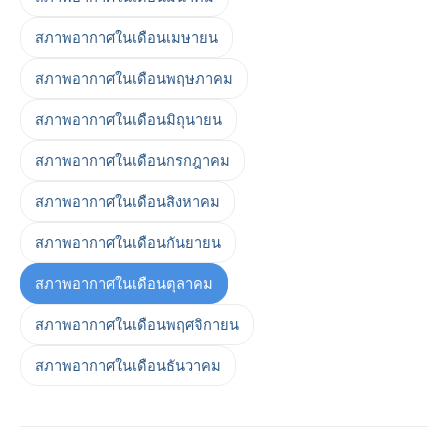
สภาพอากาศในเดือนเมษายน
สภาพอากาศในเดือนพฤษภาคม
สภาพอากาศในเดือนมิถุนายน
สภาพอากาศในเดือนกรกฎาคม
สภาพอากาศในเดือนสิงหาคม
สภาพอากาศในเดือนกันยายน
สภาพอากาศในเดือนตุลาคม
สภาพอากาศในเดือนพฤศจิกายน
สภาพอากาศในเดือนธันวาคม