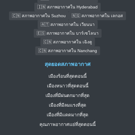
🇮🇳 สภาพอากาศใน Hyderabad
🇨🇳 สภาพอากาศใน Suzhou
🇳🇬 สภาพอากาศใน เลกอส
🇦🇹 สภาพอากาศใน เวียนนา
🇪🇸 สภาพอากาศใน บาร์เซโลนา
🇨🇳 สภาพอากาศใน เฉิงตู
🇨🇳 สภาพอากาศใน Nanchang
สุดยอดสภาพอากาศ
เมืองร้อนที่สุดตอนนี้
เมืองหนาวที่สุดตอนนี้
เมืองที่มีฝนตกมากที่สุด
เมืองที่มีลมแรงที่สุด
เมืองที่มีแดดมากที่สุด
คุณภาพอากาศแย่ที่สุดตอนนี้