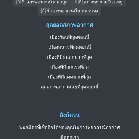
🇦🇫 สภาพอากาศใน คาบูล
🇰🇷 สภาพอากาศใน แทกู
🇨🇳 สภาพอากาศใน หนานทง
สุดยอดสภาพอากาศ
เมืองร้อนที่สุดตอนนี้
เมืองหนาวที่สุดตอนนี้
เมืองที่มีฝนตกมากที่สุด
เมืองที่มีลมแรงที่สุด
เมืองที่มีแดดมากที่สุด
คุณภาพอากาศแย่ที่สุดตอนนี้
ลิงก์ด่วน
พันธมิตรที่เชื่อถือได้ของคุณในการพยากรณ์อากาศ
ติดต่อเรา