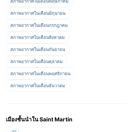
สภาพอากาศในเดือนพฤษภาคม
สภาพอากาศในเดือนมิถุนายน
สภาพอากาศในเดือนกรกฎาคม
สภาพอากาศในเดือนสิงหาคม
สภาพอากาศในเดือนกันยายน
สภาพอากาศในเดือนตุลาคม
สภาพอากาศในเดือนพฤศจิกายน
สภาพอากาศในเดือนธันวาคม
เมืองชั้นนำใน Saint Martin