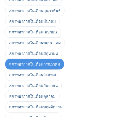
สภาพอากาศในเดือนกุมภาพันธ์
สภาพอากาศในเดือนมีนาคม
สภาพอากาศในเดือนเมษายน
สภาพอากาศในเดือนพฤษภาคม
สภาพอากาศในเดือนมิถุนายน
สภาพอากาศในเดือนกรกฎาคม
สภาพอากาศในเดือนสิงหาคม
สภาพอากาศในเดือนกันยายน
สภาพอากาศในเดือนตุลาคม
สภาพอากาศในเดือนพฤศจิกายน