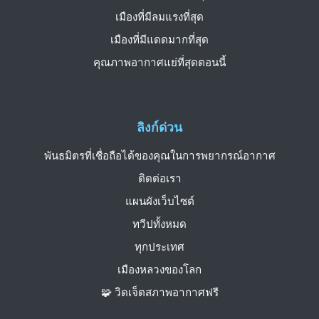
เมืองที่มีลมแรงที่สุด
เมืองที่มีแดดมากที่สุด
คุณภาพอากาศแย่ที่สุดตอนนี้
ลิงก์ด่วน
พันธมิตรที่เชื่อถือได้ของคุณในการพยากรณ์อากาศ
ติดต่อเรา
แผนผังเว็บไซต์
ทวีปทั้งหมด
ทุกประเทศ
เมืองหลวงของโลก
🧩 วิดเจ็ตสภาพอากาศฟรี