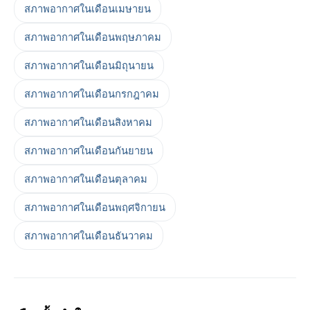
สภาพอากาศในเดือนเมษายน
สภาพอากาศในเดือนพฤษภาคม
สภาพอากาศในเดือนมิถุนายน
สภาพอากาศในเดือนกรกฎาคม
สภาพอากาศในเดือนสิงหาคม
สภาพอากาศในเดือนกันยายน
สภาพอากาศในเดือนตุลาคม
สภาพอากาศในเดือนพฤศจิกายน
สภาพอากาศในเดือนธันวาคม