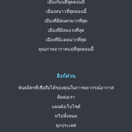
เมืองร้อนที่สุดตอนนี้
เมืองหนาวที่สุดตอนนี้
เมืองที่มีฝนตกมากที่สุด
เมืองที่มีลมแรงที่สุด
เมืองที่มีแดดมากที่สุด
คุณภาพอากาศแย่ที่สุดตอนนี้
ลิงก์ด่วน
พันธมิตรที่เชื่อถือได้ของคุณในการพยากรณ์อากาศ
ติดต่อเรา
แผนผังเว็บไซต์
ทวีปทั้งหมด
ทุกประเทศ