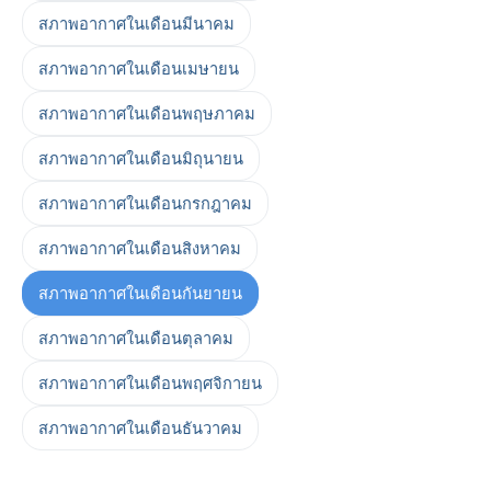
สภาพอากาศในเดือนมีนาคม
สภาพอากาศในเดือนเมษายน
สภาพอากาศในเดือนพฤษภาคม
สภาพอากาศในเดือนมิถุนายน
สภาพอากาศในเดือนกรกฎาคม
สภาพอากาศในเดือนสิงหาคม
สภาพอากาศในเดือนกันยายน
สภาพอากาศในเดือนตุลาคม
สภาพอากาศในเดือนพฤศจิกายน
สภาพอากาศในเดือนธันวาคม