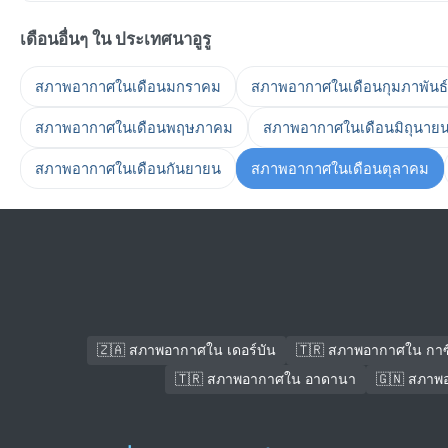
เดือนอื่นๆ ใน ประเทศนาอูรู
สภาพอากาศในเดือนมกราคม
สภาพอากาศในเดือนกุมภาพันธ์
สภาพอากาศในเดือนพฤษภาคม
สภาพอากาศในเดือนมิถุนาย
สภาพอากาศในเดือนกันยายน
สภาพอากาศในเดือนตุลาคม
🇿🇦 สภาพอากาศใน เดอร์บัน
🇹🇷 สภาพอากาศใน กาซ
🇹🇷 สภาพอากาศใน อาดานา
🇬🇳 สภาพ