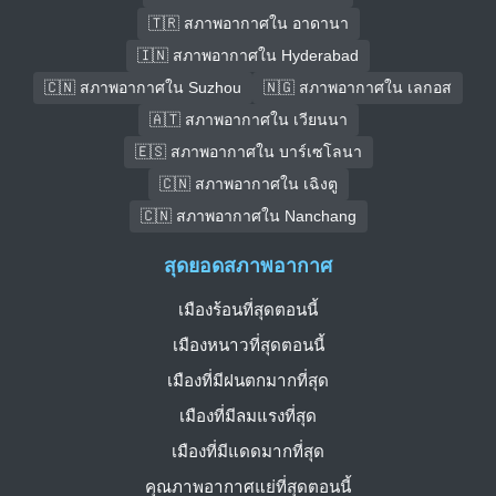
🇹🇷 สภาพอากาศใน อาดานา
🇮🇳 สภาพอากาศใน Hyderabad
🇨🇳 สภาพอากาศใน Suzhou
🇳🇬 สภาพอากาศใน เลกอส
🇦🇹 สภาพอากาศใน เวียนนา
🇪🇸 สภาพอากาศใน บาร์เซโลนา
🇨🇳 สภาพอากาศใน เฉิงตู
🇨🇳 สภาพอากาศใน Nanchang
สุดยอดสภาพอากาศ
เมืองร้อนที่สุดตอนนี้
เมืองหนาวที่สุดตอนนี้
เมืองที่มีฝนตกมากที่สุด
เมืองที่มีลมแรงที่สุด
เมืองที่มีแดดมากที่สุด
คุณภาพอากาศแย่ที่สุดตอนนี้