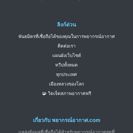
ลิงก์ด่วน
พันธมิตรที่เชื่อถือได้ของคุณในการพยากรณ์อากาศ
ติดต่อเรา
แผนผังเว็บไซต์
ทวีปทั้งหมด
ทุกประเทศ
เมืองหลวงของโลก
🧩 วิดเจ็ตสภาพอากาศฟรี
เกี่ยวกับ พยากรณ์อากาศ.com
แหล่งข้อมูลที่เชื่อถือได้สำหรับพยากรณ์อากาศสดที่