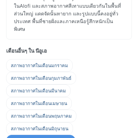
ในAlofi และสภาพอากาศสีเทาแบบเดียวกันในพื้นที่
ส่วนใหญ่ แดดจัดนั้นหายาก และรูปแบบนี้คงอยู่ทั่ว
ประเทศ พื้นที่ชายฝั่งและภาคเหนือรู้สึกหนักเป็น
พิเศษ
เดือนอื่นๆ ใน นีอูเอ
สภาพอากาศในเดือนมกราคม
สภาพอากาศในเดือนกุมภาพันธ์
สภาพอากาศในเดือนมีนาคม
สภาพอากาศในเดือนเมษายน
สภาพอากาศในเดือนพฤษภาคม
สภาพอากาศในเดือนมิถุนายน