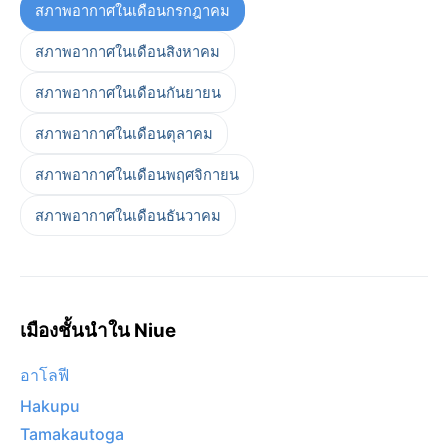
สภาพอากาศในเดือนกรกฎาคม
สภาพอากาศในเดือนสิงหาคม
สภาพอากาศในเดือนกันยายน
สภาพอากาศในเดือนตุลาคม
สภาพอากาศในเดือนพฤศจิกายน
สภาพอากาศในเดือนธันวาคม
เมืองชั้นนำใน Niue
อาโลฟี
Hakupu
Tamakautoga