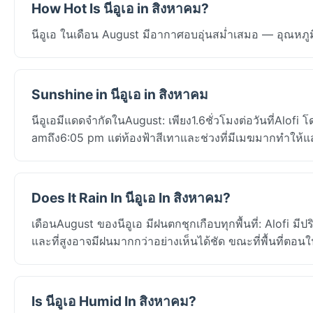
How Hot Is นีอูเอ in สิงหาคม?
นีอูเอ ในเดือน August มีอากาศอบอุ่นสม่ำเสมอ — อุณหภูมิสู
Sunshine in นีอูเอ in สิงหาคม
นีอูเอมีแดดจำกัดในAugust: เพียง1.6ชั่วโมงต่อวันที่Alof
amถึง6:05 pm แต่ท้องฟ้าสีเทาและช่วงที่มีเมฆมากทำให
Does It Rain In นีอูเอ In สิงหาคม?
เดือนAugust ของนีอูเอ มีฝนตกชุกเกือบทุกพื้นที่: Alofi มี
และที่สูงอาจมีฝนมากกว่าอย่างเห็นได้ชัด ขณะที่พื้นที่ตอนใ
Is นีอูเอ Humid In สิงหาคม?