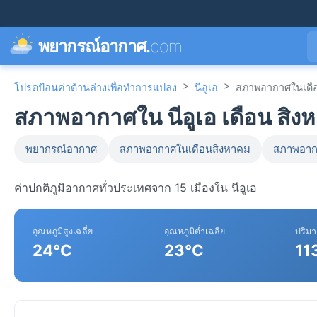
พยากรณ์อากาศ.
com
>
>
โปรดป้อนค่าด้านล่างเพื่อทำการแปลง
นีอูเอ
สภาพอากาศในเดื
สภาพอากาศใน นีอูเอ เดือน สิง
พยากรณ์อากาศ
สภาพอากาศในเดือนสิงหาคม
สภาพอาก
ค่าปกติภูมิอากาศทั่วประเทศจาก 15 เมืองใน นีอูเอ
อุณหภูมิสูงเฉลี่ย
อุณหภูมิต่ำเฉลี่ย
ปริม
24°C
23°C
11