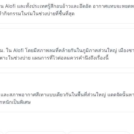
 ใน Alofi และทั้งประเทศรู้สึกอบอ้าวและอึดอัด อากาศแทบจะหยด
ทำกิจกรรมในร่มในช่วงบ่ายที่ชื้นที่สุด
ชม. ใน Alofi โดยมีสภาพลมที่คล้ายกันในภูมิภาคส่วนใหญ่ เมืองชา
ฉพาะในช่วงบ่าย แผนการที่ไวต่อลมควรคำนึงถึงเรื่องนี้
ละสภาพอากาศสีเทาแบบเดียวกันในพื้นที่ส่วนใหญ่ แดดจัดนั้นห
ึกหนักเป็นพิเศษ