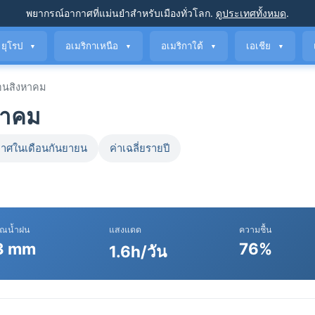
พยากรณ์อากาศที่แม่นยำ
สำหรับเมืองทั่วโลก
.
ดูประเทศทั้งหมด
.
ยุโรป
อเมริกาเหนือ
อเมริกาใต้
เอเชีย
▼
▼
▼
▼
อนสิงหาคม
หาคม
าศในเดือนกันยายน
ค่าเฉลี่ยรายปี
าณน้ำฝน
แสงแดด
ความชื้น
3 mm
76%
1.6h/วัน