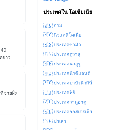
ประเทศใน โอเชียเนีย
🇬🇺 กวม
🇳🇨 นิวแคลิโดเนีย
🇼🇸 ประเทศซามัว
:40
🇹🇻 ประเทศตูวาลู
ดดยาว
🇳🇷 ประเทศนาอูรู
🇳🇿 ประเทศนิวซีแลนด์
🇵🇬 ประเทศปาปัวนิวกินี
🇫🇯 ประเทศฟิจิ
ี่ชายฝั่ง
🇻🇺 ประเทศวานูอาตู
🇦🇺 ประเทศออสเตรเลีย
🇵🇼 ปาเลา