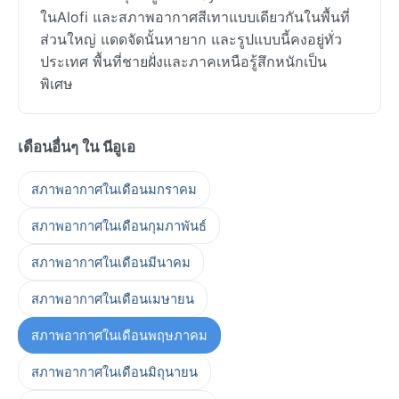
ในAlofi และสภาพอากาศสีเทาแบบเดียวกันในพื้นที่
ส่วนใหญ่ แดดจัดนั้นหายาก และรูปแบบนี้คงอยู่ทั่ว
ประเทศ พื้นที่ชายฝั่งและภาคเหนือรู้สึกหนักเป็น
พิเศษ
เดือนอื่นๆ ใน นีอูเอ
สภาพอากาศในเดือนมกราคม
สภาพอากาศในเดือนกุมภาพันธ์
สภาพอากาศในเดือนมีนาคม
สภาพอากาศในเดือนเมษายน
สภาพอากาศในเดือนพฤษภาคม
สภาพอากาศในเดือนมิถุนายน