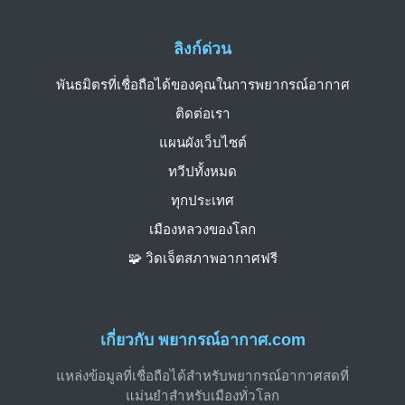
ลิงก์ด่วน
พันธมิตรที่เชื่อถือได้ของคุณในการพยากรณ์อากาศ
ติดต่อเรา
แผนผังเว็บไซต์
ทวีปทั้งหมด
ทุกประเทศ
เมืองหลวงของโลก
🧩 วิดเจ็ตสภาพอากาศฟรี
เกี่ยวกับ พยากรณ์อากาศ.com
แหล่งข้อมูลที่เชื่อถือได้สำหรับพยากรณ์อากาศสดที่
แม่นยำสำหรับเมืองทั่วโลก