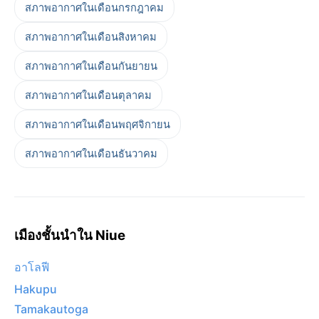
สภาพอากาศในเดือนกรกฎาคม
สภาพอากาศในเดือนสิงหาคม
สภาพอากาศในเดือนกันยายน
สภาพอากาศในเดือนตุลาคม
สภาพอากาศในเดือนพฤศจิกายน
สภาพอากาศในเดือนธันวาคม
เมืองชั้นนำใน Niue
อาโลฟี
Hakupu
Tamakautoga