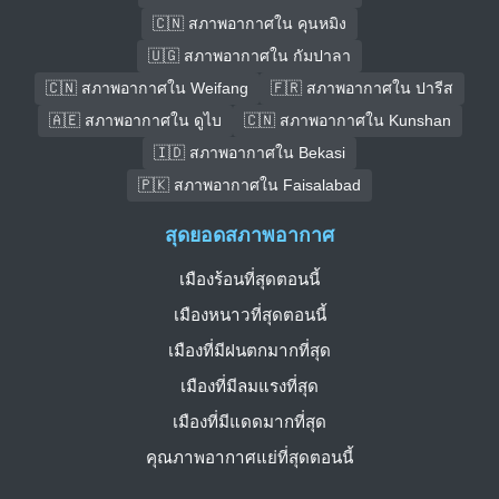
🇨🇳 สภาพอากาศใน คุนหมิง
🇺🇬 สภาพอากาศใน กัมปาลา
🇨🇳 สภาพอากาศใน Weifang
🇫🇷 สภาพอากาศใน ปารีส
🇦🇪 สภาพอากาศใน ดูไบ
🇨🇳 สภาพอากาศใน Kunshan
🇮🇩 สภาพอากาศใน Bekasi
🇵🇰 สภาพอากาศใน Faisalabad
สุดยอดสภาพอากาศ
เมืองร้อนที่สุดตอนนี้
เมืองหนาวที่สุดตอนนี้
เมืองที่มีฝนตกมากที่สุด
เมืองที่มีลมแรงที่สุด
เมืองที่มีแดดมากที่สุด
คุณภาพอากาศแย่ที่สุดตอนนี้